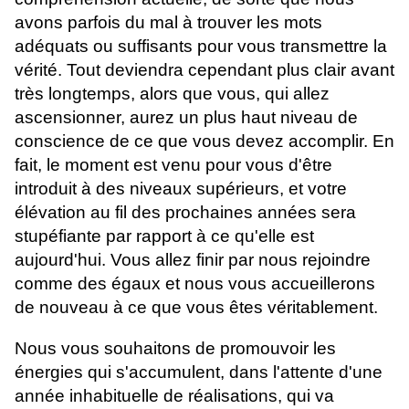
avons parfois du mal à trouver les mots
adéquats ou suffisants pour vous transmettre la
vérité. Tout deviendra cependant plus clair avant
très longtemps, alors que vous, qui allez
ascensionner, aurez un plus haut niveau de
conscience de ce que vous devez accomplir. En
fait, le moment est venu pour vous d'être
introduit à des niveaux supérieurs, et votre
élévation au fil des prochaines années sera
stupéfiante par rapport à ce qu'elle est
aujourd'hui. Vous allez finir par nous rejoindre
comme des égaux et nous vous accueillerons
de nouveau à ce que vous êtes véritablement.
Nous vous souhaitons de promouvoir les
énergies qui s'accumulent, dans l'attente d'une
année inhabituelle de réalisations, qui va