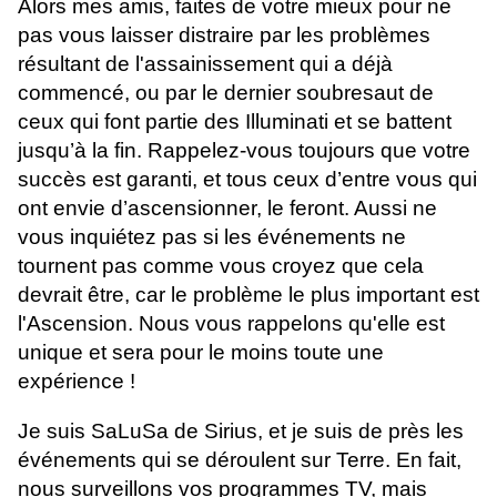
Alors mes amis, faites de votre mieux pour ne
pas vous laisser distraire par les problèmes
résultant de l'assainissement qui a déjà
commencé, ou par le dernier soubresaut de
ceux qui font partie des Illuminati et se battent
jusqu’à la fin. Rappelez-vous toujours que votre
succès est garanti, et tous ceux d’entre vous qui
ont envie d’ascensionner, le feront. Aussi ne
vous inquiétez pas si les événements ne
tournent pas comme vous croyez que cela
devrait être, car le problème le plus important est
l'Ascension. Nous vous rappelons qu'elle est
unique et sera pour le moins toute une
expérience !
Je suis SaLuSa de Sirius, et je suis de près les
événements qui se déroulent sur Terre. En fait,
nous surveillons vos programmes TV, mais