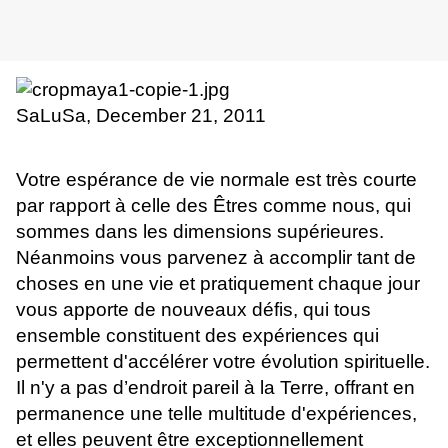
SaLuSa, December 21, 2011
Votre espérance de vie normale est très courte
par rapport à celle des Êtres comme nous, qui
sommes dans les dimensions supérieures.
Néanmoins vous parvenez à accomplir tant de
choses en une vie et pratiquement chaque jour
vous apporte de nouveaux défis, qui tous
ensemble constituent des expériences qui
permettent d'accélérer votre évolution spirituelle.
Il n'y a pas d’endroit pareil à la Terre, offrant en
permanence une telle multitude d'expériences,
et elles peuvent être exceptionnellement