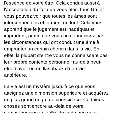
l’essence de votre être. Cela conduit aussi à
l'acceptation du fait que vous êtes Tous Un, et
vous pouvez voir que toutes les âmes sont
interconnectées et forment un tout. Cela vous
apprend que le jugement est inadéquat et
imprudent, parce que vous ne connaissez pas
les circonstances qui ont conduit une âme à
emprunter un certain chemin dans la vie. En
effet, la plupart d'entre vous ne connaissent pas
leur propre contexte personnel, au-delà peut-
être d’avoir eu un flashback d'une vie
antérieure.
La vie est un mystère jusqu'à ce que vous
atteignez une dimension supérieure et acquérez
un plus grand degré de conscience. Certaines
choses sont encore au-delà de votre
compréhension actuelle, de sorte que nous