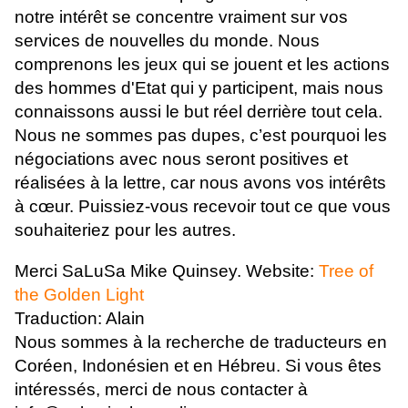
notre intérêt se concentre vraiment sur vos
services de nouvelles du monde. Nous
comprenons les jeux qui se jouent et les actions
des hommes d'Etat qui y participent, mais nous
connaissons aussi le but réel derrière tout cela.
Nous ne sommes pas dupes, c’est pourquoi les
négociations avec nous seront positives et
réalisées à la lettre, car nous avons vos intérêts
à cœur. Puissiez-vous recevoir tout ce que vous
souhaiteriez pour les autres.
Merci SaLuSa Mike Quinsey. Website:
Tree of
the Golden Light
Traduction: Alain
Nous sommes à la recherche de traducteurs en
Coréen, Indonésien et en Hébreu. Si vous êtes
intéressés, merci de nous contacter à