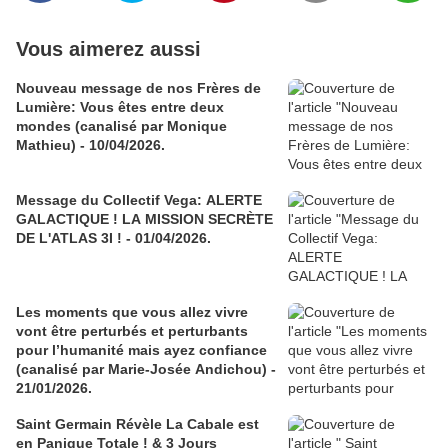
Vous aimerez aussi
Nouveau message de nos Frères de
Lumière: Vous êtes entre deux
mondes (canalisé par Monique
Mathieu) - 10/04/2026.
Message du Collectif Vega: ALERTE
GALACTIQUE ! LA MISSION SECRÈTE
DE L'ATLAS 3I ! - 01/04/2026.
Les moments que vous allez vivre
vont être perturbés et perturbants
pour l’humanité mais ayez confiance
(canalisé par Marie-Josée Andichou) -
21/01/2026.
Saint Germain Révèle La Cabale est
en Panique Totale ! & 3 Jours