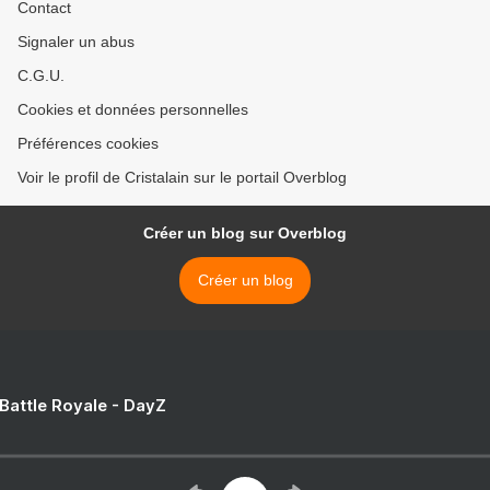
Contact
Signaler un abus
C.G.U.
Cookies et données personnelles
Préférences cookies
Voir le profil de Cristalain sur le portail Overblog
Créer un blog sur Overblog
Créer un blog
 Battle Royale - DayZ