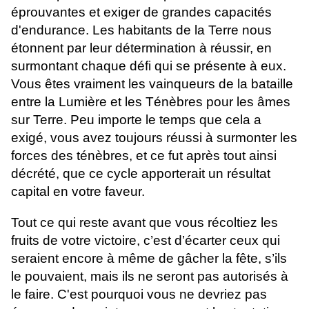
éprouvantes et exiger de grandes capacités
d'endurance. Les habitants de la Terre nous
étonnent par leur détermination à réussir, en
surmontant chaque défi qui se présente à eux.
Vous êtes vraiment les vainqueurs de la bataille
entre la Lumière et les Ténèbres pour les âmes
sur Terre. Peu importe le temps que cela a
exigé, vous avez toujours réussi à surmonter les
forces des ténèbres, et ce fut après tout ainsi
décrété, que ce cycle apporterait un résultat
capital en votre faveur.
Tout ce qui reste avant que vous récoltiez les
fruits de votre victoire, c’est d’écarter ceux qui
seraient encore à même de gâcher la fête, s’ils
le pouvaient, mais ils ne seront pas autorisés à
le faire. C'est pourquoi vous ne devriez pas