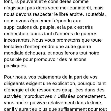
font, ils peuvent être considérés comme
n’agissant pas dans votre meilleur intérêt, mais
nous devons respecter le libre arbitre. Toutefois,
nous avons également répondu aux
supplications du peuple, et la paix est très
recherchée, après tant d’années de guerres
incessantes. Nous vous promettons que toute
tentative d’entreprendre une autre guerre
mondiale échouera, et nous ferons tout notre
possible pour promouvoir des relations
pacifiques.
Pour nous, vos traitements de la part de vos
dirigeants exigent une explication, pourquoi tant
d'énergie et de ressources gaspillées dans des
activités improductives ? Utilisées correctement,
vous auriez pu vivre relativement dans le luxe,
car il y aurait eu plus que suffisamment pour tout