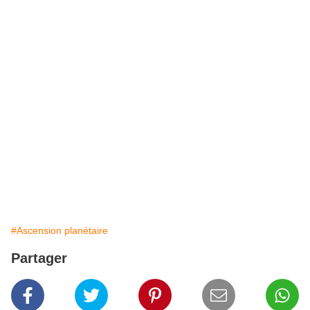
#Ascension planétaire
Partager