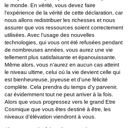
le monde. En vérité, vous devez faire
l'expérience de la vérité de cette déclaration, car
nous allons redistribuer les richesses et nous
assurer que vos ressources soient correctement
utilisées. Avec l’usage des nouvelles
technologies, qui vous ont été refusées pendant
de nombreuses années, vous aurez une vie
tellement plus satisfaisante et épanouissante.
Même alors, vous n’aurez en aucun cas atteint
le niveau ultime, celui où la vie devient celle qui
est bienheureuse, joyeuse et d’une félicité
complète. Cela prendra du temps d’y parvenir,
car évidemment tout ne peut arriver à la fois.
Alors que vous progressez vers le grand Etre
Cosmique que vous êtes destiné à être, les
niveaux d'élévation viendront à vous.