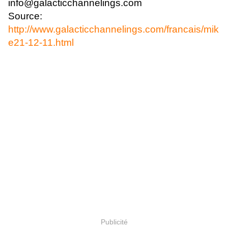
info@galacticchannelings.com
Source:
http://www.galacticchannelings.com/francais/mik
e21-12-11.html
Publicité