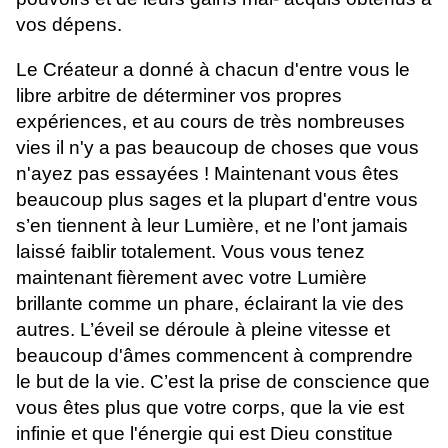
vos dépens.
Le Créateur a donné à chacun d'entre vous le
libre arbitre de déterminer vos propres
expériences, et au cours de très nombreuses
vies il n'y a pas beaucoup de choses que vous
n'ayez pas essayées ! Maintenant vous êtes
beaucoup plus sages et la plupart d'entre vous
s’en tiennent à leur Lumière, et ne l’ont jamais
laissé faiblir totalement. Vous vous tenez
maintenant fièrement avec votre Lumière
brillante comme un phare, éclairant la vie des
autres. L’éveil se déroule à pleine vitesse et
beaucoup d'âmes commencent à comprendre
le but de la vie. C’est la prise de conscience que
vous êtes plus que votre corps, que la vie est
infinie et que l'énergie qui est Dieu constitue