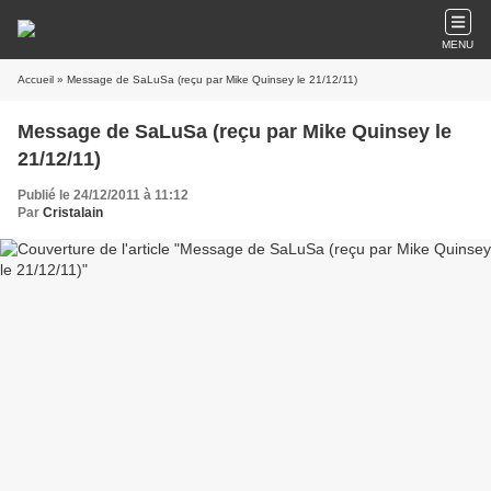
MENU
Accueil
» Message de SaLuSa (reçu par Mike Quinsey le 21/12/11)
Message de SaLuSa (reçu par Mike Quinsey le
21/12/11)
Publié le 24/12/2011 à 11:12
Par
Cristalain