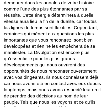
demeurer dans les annales de votre histoire
comme l'une des plus étonnantes par sa
réussite. Cette énergie déterminera à quelle
vitesse aura lieu la fin de la dualité, car toutes
les lignes du temps sont flexibles. Cependant,
certaines qui mènent aux questions les plus
importantes que vous rencontrez, sont bien
développées et rien ne les empêchera de se
manifester. La Divulgation est encore plus
qu’essentielle pour les plus grands
développements qui nous ouvriront des
opportunités de nous rencontrer ouvertement
avec vos dirigeants. Ils nous connaissent déjà,
car nous avons été en contact avec eux depuis
longtemps, mais nous avons respecté leur droit
de prendre des décisions au nom de leur
peuple. Tels que nous les voyons et ce qu'ils