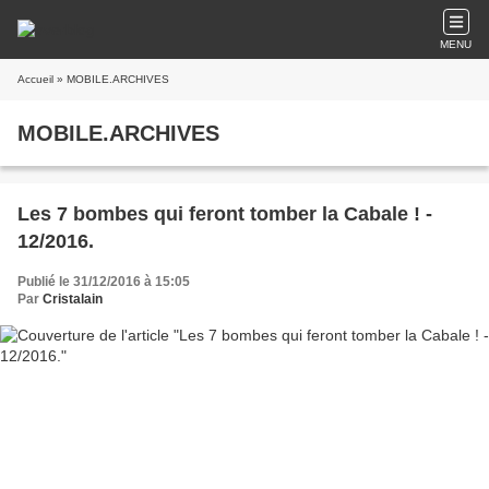
MENU
Accueil
» MOBILE.ARCHIVES
MOBILE.ARCHIVES
Les 7 bombes qui feront tomber la Cabale ! -
12/2016.
Publié le 31/12/2016 à 15:05
Par
Cristalain