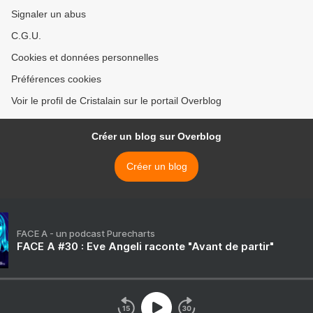
Signaler un abus
C.G.U.
Cookies et données personnelles
Préférences cookies
Voir le profil de Cristalain sur le portail Overblog
Créer un blog sur Overblog
Créer un blog
FACE A - un podcast Purecharts
FACE A #30 : Eve Angeli raconte "Avant de partir"