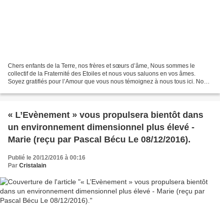
Chers enfants de la Terre, nos frères et sœurs d’âme, Nous sommes le
collectif de la Fraternité des Etoiles et nous vous saluons en vos âmes.
Soyez gratifiés pour l’Amour que vous nous témoignez à nous tous ici. Nous
sommes aujourd’hui accompagnés par...
« L’Evènement » vous propulsera bientôt dans
un environnement dimensionnel plus élevé -
Marie (reçu par Pascal Bécu Le 08/12/2016).
Publié le 20/12/2016 à 00:16
Par
Cristalain