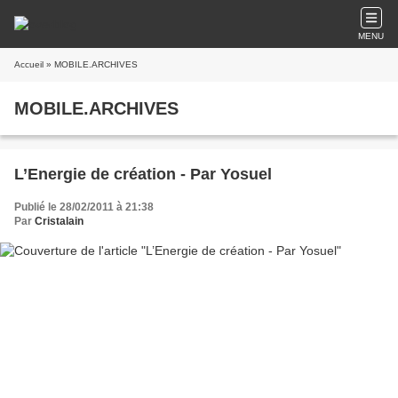
MENU
Accueil
» MOBILE.ARCHIVES
MOBILE.ARCHIVES
L’Energie de création - Par Yosuel
Publié le 28/02/2011 à 21:38
Par
Cristalain