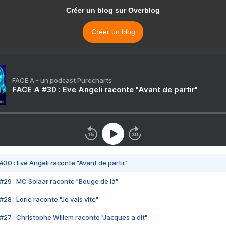
Créer un blog sur Overblog
Créer un blog
FACE A - un podcast Purecharts
FACE A #30 : Eve Angeli raconte "Avant de partir"
#30 : Eve Angeli raconte "Avant de partir"
#29 : MC Solaar raconte "Bouge de là"
28 : Lorie raconte "Je vais vite"
#27 : Christophe Willem raconte "Jacques a dit"