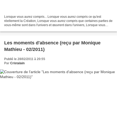
Lorsque vous aurez compris... Lorsque vous aurez compris ce qu'est
réellement la Création, Lorsque vous aurez compris que certaines parties de
vous-même sont dans l'univers et œuvrent dans l'univers, Lorsque vous
aurez compris que vous n'êtes pas une...
Les moments d'absence (reçu par Monique
Mathieu - 02/2011)
Publié le 28/02/2011 à 20:55
Par
Cristalain