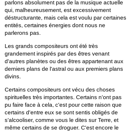
parlons absolument pas de la musique actuelle
qui, malheureusement, est excessivement
déstructurante, mais cela est voulu par certaines
entités, certaines énergies dont nous ne
parlerons pas.
Les grands compositeurs ont été très
grandement inspirés par des êtres venant
d'autres planètes ou des êtres appartenant aux
derniers plans de l'astral ou aux premiers plans
divins.
Certains compositeurs ont vécu des choses
spirituelles très importantes. Certains n'ont pas
pu faire face à cela, c'est pour cette raison que
certains d'entre eux se sont sentis obligés de
s'alcooliser, comme vous le dites sur Terre, et
même certains de se droguer. C'est encore le