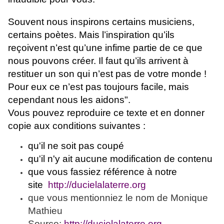
Souvent nous inspirons certains musiciens,
certains poètes. Mais l’inspiration qu’ils
reçoivent n’est qu’une infime partie de ce que
nous pouvons créer. Il faut qu’ils arrivent à
restituer un son qui n’est pas de votre monde !
Pour eux ce n’est pas toujours facile, mais
cependant nous les aidons".
Vous pouvez reproduire ce texte et en donner
copie aux conditions suivantes :
qu'il ne soit pas coupé
qu'il n'y ait aucune modification de contenu
que vous fassiez référence à notre
site
http://ducielalaterre.org
que vous mentionniez le nom de Monique
Mathieu
Source:
http://ducielalaterre.org