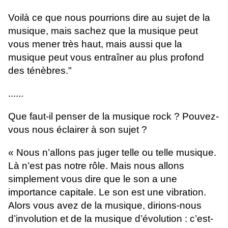
Voilà ce que nous pourrions dire au sujet de la
musique, mais sachez que la musique peut
vous mener très haut, mais aussi que la
musique peut vous entraîner au plus profond
des ténèbres."
......
Que faut-il penser de la musique rock ? Pouvez-
vous nous éclairer à son sujet ?
« Nous n’allons pas juger telle ou telle musique.
Là n’est pas notre rôle. Mais nous allons
simplement vous dire que le son a une
importance capitale. Le son est une vibration.
Alors vous avez de la musique, dirions-nous
d’involution et de la musique d’évolution : c’est-