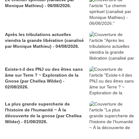
Monique Mathieu) - 06/08/2026.
Après les tribulations actuelles
viendra la grande libération (canalisé
par Monique Mathieu) - 04/08/2026.
Existe-t-il des PNJ ou des êtres sans
âme sur Terre ? ~ Exploration de la
Gnose (par Chellea Wilder) -
02/08/2026.
La plus grande supercherie de
l'histoire de l'humanité ~ À la
découverte de la gnose (par Chellea
Wilder) - 01/08/2026.