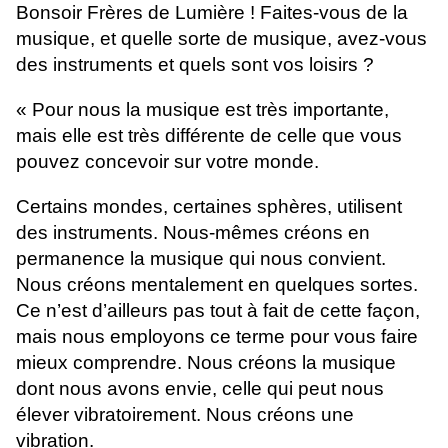
Bonsoir Frères de Lumière ! Faites-vous de la
musique, et quelle sorte de musique, avez-vous
des instruments et quels sont vos loisirs ?
« Pour nous la musique est très importante,
mais elle est très différente de celle que vous
pouvez concevoir sur votre monde.
Certains mondes, certaines sphères, utilisent
des instruments. Nous-mêmes créons en
permanence la musique qui nous convient.
Nous créons mentalement en quelques sortes.
Ce n’est d’ailleurs pas tout à fait de cette façon,
mais nous employons ce terme pour vous faire
mieux comprendre. Nous créons la musique
dont nous avons envie, celle qui peut nous
élever vibratoirement. Nous créons une
vibration.