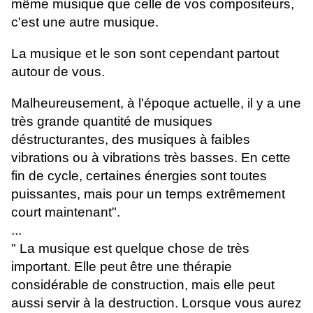
même musique que celle de vos compositeurs,
c'est une autre musique.
La musique et le son sont cependant partout
autour de vous.
Malheureusement, à l'époque actuelle, il y a une
très grande quantité de musiques
déstructurantes, des musiques à faibles
vibrations ou à vibrations très basses. En cette
fin de cycle, certaines énergies sont toutes
puissantes, mais pour un temps extrêmement
court maintenant".
...
" La musique est quelque chose de très
important. Elle peut être une thérapie
considérable de construction, mais elle peut
aussi servir à la destruction. Lorsque vous aurez