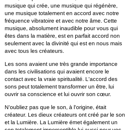
musique qui crée, une musique qui régénère,
une musique totalement en accord avec notre
fréquence vibratoire et avec notre âme. Cette
musique, absolument inaudible pour vous qui
êtes dans la matière, est en parfait accord non
seulement avec la divinité qui est en nous mais
avec tous les créateurs.
Les sons avaient une très grande importance
dans les civilisations qui avaient encore le
contact avec la vraie spiritualité. L'accord des
sons peut totalement transformer un être, lui
ouvrir sa conscience et lui ouvrir son cœur.
N'oubliez pas que le son, à l'origine, était
créateur. Les dieux créateurs ont créé par le son
et la Lumière. La Lumière émet également un
son totalement imperceptible lui aussi pour vos