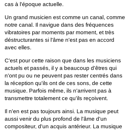
cas à l'époque actuelle.
Un grand musicien est comme un canal, comme
notre canal. Il navigue dans des fréquences
vibratoires par moments par moment, et très
déstructurantes si l'âme n'est pas en accord
avec elles.
C'est pour cette raison que dans les musiciens
actuels et passés, il y a beaucoup d'êtres qui
n'ont pu ou ne peuvent pas rester centrés dans
la réception qu'ils ont de ces sons, de cette
musique. Parfois même, ils n'arrivent pas à
transmettre totalement ce qu'ils reçoivent.
Il n'en est pas toujours ainsi. La musique peut
aussi venir du plus profond de l'âme d'un
compositeur, d'un acquis antérieur. La musique