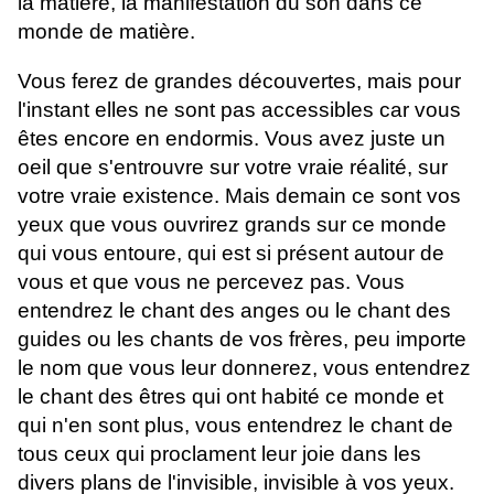
la matière, la manifestation du son dans ce
monde de matière.
Vous ferez de grandes découvertes, mais pour
l'instant elles ne sont pas accessibles car vous
êtes encore en endormis. Vous avez juste un
oeil que s'entrouvre sur votre vraie réalité, sur
votre vraie existence. Mais demain ce sont vos
yeux que vous ouvrirez grands sur ce monde
qui vous entoure, qui est si présent autour de
vous et que vous ne percevez pas. Vous
entendrez le chant des anges ou le chant des
guides ou les chants de vos frères, peu importe
le nom que vous leur donnerez, vous entendrez
le chant des êtres qui ont habité ce monde et
qui n'en sont plus, vous entendrez le chant de
tous ceux qui proclament leur joie dans les
divers plans de l'invisible, invisible à vos yeux.