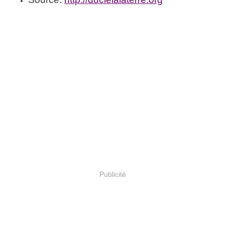
Publicité