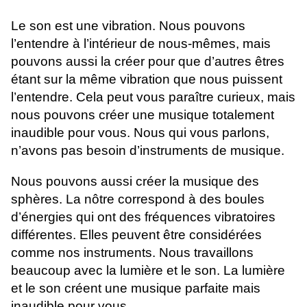
Le son est une vibration. Nous pouvons
l’entendre à l’intérieur de nous-mêmes, mais
pouvons aussi la créer pour que d’autres êtres
étant sur la même vibration que nous puissent
l’entendre. Cela peut vous paraître curieux, mais
nous pouvons créer une musique totalement
inaudible pour vous. Nous qui vous parlons,
n’avons pas besoin d’instruments de musique.
Nous pouvons aussi créer la musique des
sphères. La nôtre correspond à des boules
d’énergies qui ont des fréquences vibratoires
différentes. Elles peuvent être considérées
comme nos instruments. Nous travaillons
beaucoup avec la lumière et le son. La lumière
et le son créent une musique parfaite mais
inaudible pour vous.