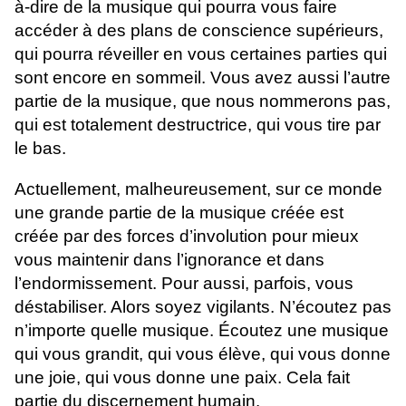
à-dire de la musique qui pourra vous faire
accéder à des plans de conscience supérieurs,
qui pourra réveiller en vous certaines parties qui
sont encore en sommeil. Vous avez aussi l’autre
partie de la musique, que nous nommerons pas,
qui est totalement destructrice, qui vous tire par
le bas.
Actuellement, malheureusement, sur ce monde
une grande partie de la musique créée est
créée par des forces d’involution pour mieux
vous maintenir dans l’ignorance et dans
l’endormissement. Pour aussi, parfois, vous
déstabiliser. Alors soyez vigilants. N’écoutez pas
n’importe quelle musique. Écoutez une musique
qui vous grandit, qui vous élève, qui vous donne
une joie, qui vous donne une paix. Cela fait
partie du discernement humain.