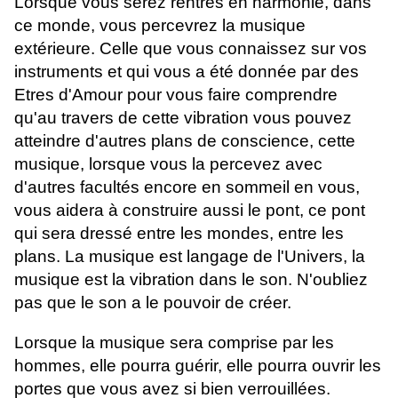
Lorsque vous serez rentrés en harmonie, dans
ce monde, vous percevrez la musique
extérieure. Celle que vous connaissez sur vos
instruments et qui vous a été donnée par des
Etres d'Amour pour vous faire comprendre
qu'au travers de cette vibration vous pouvez
atteindre d'autres plans de conscience, cette
musique, lorsque vous la percevez avec
d'autres facultés encore en sommeil en vous,
vous aidera à construire aussi le pont, ce pont
qui sera dressé entre les mondes, entre les
plans. La musique est langage de l'Univers, la
musique est la vibration dans le son. N'oubliez
pas que le son a le pouvoir de créer.
Lorsque la musique sera comprise par les
hommes, elle pourra guérir, elle pourra ouvrir les
portes que vous avez si bien verrouillées.