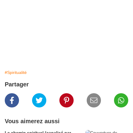
#Spiritualité
Partager
Vous aimerez aussi
Le chemin spirituel (canalisé par