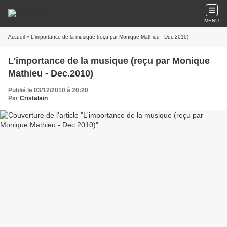
MENU
Accueil
» L'importance de la musique (reçu par Monique Mathieu - Dec.2010)
L'importance de la musique (reçu par Monique
Mathieu - Dec.2010)
Publié le 03/12/2010 à 20:20
Par
Cristalain