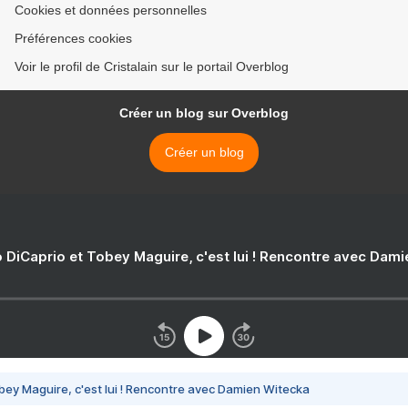
Cookies et données personnelles
Préférences cookies
Voir le profil de Cristalain sur le portail Overblog
Créer un blog sur Overblog
Créer un blog
 DiCaprio et Tobey Maguire, c'est lui ! Rencontre avec Dam
bey Maguire, c'est lui ! Rencontre avec Damien Witecka