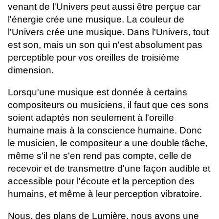
venant de l'Univers peut aussi être perçue car
l'énergie crée une musique. La couleur de
l'Univers crée une musique. Dans l'Univers, tout
est son, mais un son qui n'est absolument pas
perceptible pour vos oreilles de troisième
dimension.
Lorsqu'une musique est donnée à certains
compositeurs ou musiciens, il faut que ces sons
soient adaptés non seulement à l'oreille
humaine mais à la conscience humaine. Donc
le musicien, le compositeur a une double tâche,
même s'il ne s'en rend pas compte, celle de
recevoir et de transmettre d'une façon audible et
accessible pour l'écoute et la perception des
humains, et même à leur perception vibratoire.
Nous, des plans de Lumière, nous avons une