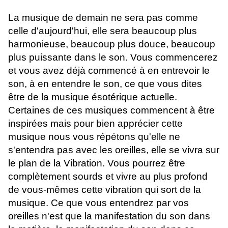
La musique de demain ne sera pas comme
celle d'aujourd'hui, elle sera beaucoup plus
harmonieuse, beaucoup plus douce, beaucoup
plus puissante dans le son. Vous commencerez
et vous avez déjà commencé à en entrevoir le
son, à en entendre le son, ce que vous dites
être de la musique ésotérique actuelle.
Certaines de ces musiques commencent à être
inspirées mais pour bien apprécier cette
musique nous vous répétons qu'elle ne
s'entendra pas avec les oreilles, elle se vivra sur
le plan de la Vibration. Vous pourrez être
complètement sourds et vivre au plus profond
de vous-mêmes cette vibration qui sort de la
musique. Ce que vous entendrez par vos
oreilles n'est que la manifestation du son dans