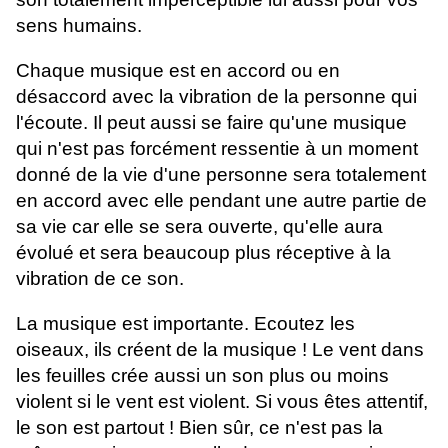
sens humains.
Chaque musique est en accord ou en
désaccord avec la vibration de la personne qui
l'écoute. Il peut aussi se faire qu'une musique
qui n'est pas forcément ressentie à un moment
donné de la vie d'une personne sera totalement
en accord avec elle pendant une autre partie de
sa vie car elle se sera ouverte, qu'elle aura
évolué et sera beaucoup plus réceptive à la
vibration de ce son.
La musique est importante. Ecoutez les
oiseaux, ils créent de la musique ! Le vent dans
les feuilles crée aussi un son plus ou moins
violent si le vent est violent. Si vous êtes attentif,
le son est partout ! Bien sûr, ce n'est pas la