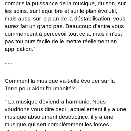
compris la puissance de la musique, du son, sur
les soins, sur l'équilibre et sur le plan évolutif,
mais aussi sur le plan de la déstabilisation, vous
aurez fait un grand pas. Beaucoup d'entre vous
commencent à percevoir tout cela, mais il n'est
pas toujours facile de le mettre réellement en
application."
.....
Comment la musique va-t-elle évoluer sur la
Terre pour aider l'humanité?
" La musique deviendra harmonie. Nous
voudrions vous dire ceci ; actuellement il y a une
musique absolument destructrice, il y a une
musique qui sert complètement les forces