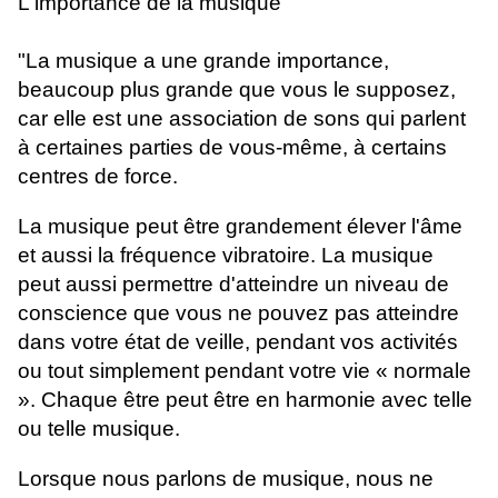
L'importance de la musique
"La musique a une grande importance,
beaucoup plus grande que vous le supposez,
car elle est une association de sons qui parlent
à certaines parties de vous-même, à certains
centres de force.
La musique peut être grandement élever l'âme
et aussi la fréquence vibratoire. La musique
peut aussi permettre d'atteindre un niveau de
conscience que vous ne pouvez pas atteindre
dans votre état de veille, pendant vos activités
ou tout simplement pendant votre vie « normale
». Chaque être peut être en harmonie avec telle
ou telle musique.
Lorsque nous parlons de musique, nous ne