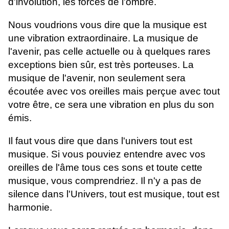
d'involution, les forces de l'ombre.
Nous voudrions vous dire que la musique est
une vibration extraordinaire. La musique de
l'avenir, pas celle actuelle ou à quelques rares
exceptions bien sûr, est très porteuses. La
musique de l'avenir, non seulement sera
écoutée avec vos oreilles mais perçue avec tout
votre être, ce sera une vibration en plus du son
émis.
Il faut vous dire que dans l'univers tout est
musique. Si vous pouviez entendre avec vos
oreilles de l'âme tous ces sons et toute cette
musique, vous comprendriez. Il n'y a pas de
silence dans l'Univers, tout est musique, tout est
harmonie.