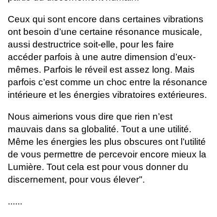
Ceux qui sont encore dans certaines vibrations
ont besoin d’une certaine résonance musicale,
aussi destructrice soit-elle, pour les faire
accéder parfois à une autre dimension d’eux-
mêmes. Parfois le réveil est assez long. Mais
parfois c’est comme un choc entre la résonance
intérieure et les énergies vibratoires extérieures.
Nous aimerions vous dire que rien n’est
mauvais dans sa globalité. Tout a une utilité.
Même les énergies les plus obscures ont l’utilité
de vous permettre de percevoir encore mieux la
Lumière. Tout cela est pour vous donner du
discernement, pour vous élever".
......