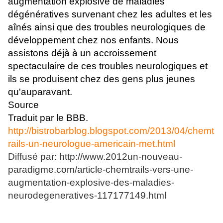
augmentation explosive de maladies
dégénératives survenant chez les adultes et les
aînés ainsi que des troubles neurologiques de
développement chez nos enfants. Nous
assistons déjà à un accroissement
spectaculaire de ces troubles neurologiques et
ils se produisent chez des gens plus jeunes
qu'auparavant.
Source
Traduit par le BBB.
http://bistrobarblog.blogspot.com/2013/04/chemt
rails-un-neurologue-americain-met.html
Diffusé par: http://www.2012un-nouveau-
paradigme.com/article-chemtrails-vers-une-
augmentation-explosive-des-maladies-
neurodegeneratives-117177149.html