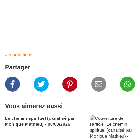
#Informations
Partager
Vous aimerez aussi
Le chemin spirituel (canalisé par
Monique Mathieu) - 06/08/2026.