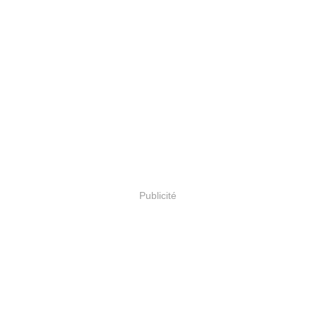
Publicité