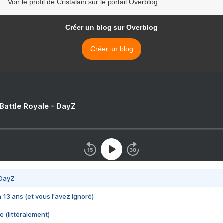
Voir le profil de Cristalain sur le portail Overblog
Créer un blog sur Overblog
Créer un blog
 Battle Royale - DayZ
 DayZ
 a 13 ans (et vous l'avez ignoré)
e (littéralement)