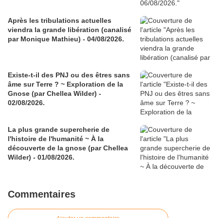
Après les tribulations actuelles
viendra la grande libération (canalisé
par Monique Mathieu) - 04/08/2026.
Existe-t-il des PNJ ou des êtres sans
âme sur Terre ? ~ Exploration de la
Gnose (par Chellea Wilder) -
02/08/2026.
La plus grande supercherie de
l'histoire de l'humanité ~ À la
découverte de la gnose (par Chellea
Wilder) - 01/08/2026.
Commentaires