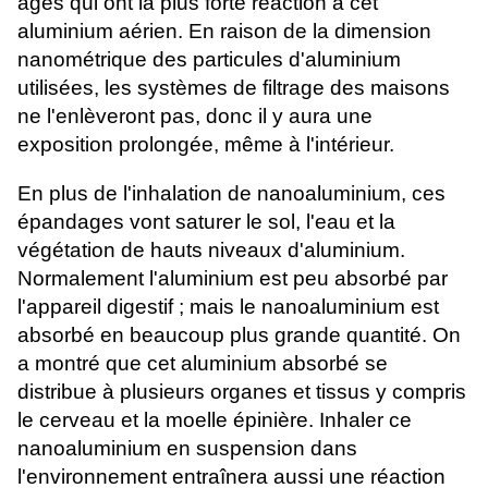
âgés qui ont la plus forte réaction à cet
aluminium aérien. En raison de la dimension
nanométrique des particules d'aluminium
utilisées, les systèmes de filtrage des maisons
ne l'enlèveront pas, donc il y aura une
exposition prolongée, même à l'intérieur.
En plus de l'inhalation de nanoaluminium, ces
épandages vont saturer le sol, l'eau et la
végétation de hauts niveaux d'aluminium.
Normalement l'aluminium est peu absorbé par
l'appareil digestif ; mais le nanoaluminium est
absorbé en beaucoup plus grande quantité. On
a montré que cet aluminium absorbé se
distribue à plusieurs organes et tissus y compris
le cerveau et la moelle épinière. Inhaler ce
nanoaluminium en suspension dans
l'environnement entraînera aussi une réaction