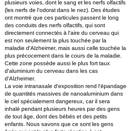
plusieurs voies, dont le sang et les nerfs olfactifs
(les nerfs de l'odorat dans le nez). Des études
ont montré que ces particules passent le long
des conduits des nerfs olfactifs, qui sont
directement connectés à l'aire du cerveau qui
est non seulement la plus touchée par la
maladie d'Alzheimer, mais aussi celle touchée la
plus précocement dans le cours de la maladie.
Cette zone possède aussi le plus fort taux
d'aluminium du cerveau dans les cas
d'Alzheimer.
La voie intranasale d'exposition rend l'épandage
de quantités massives de nanoaluminium dans
le ciel spécialement dangereux, car il sera
inhalé pendant plusieurs heures par des gens
de tout âge, dont des bébés et des petits
enfants. Nous savons que ce sont les gens