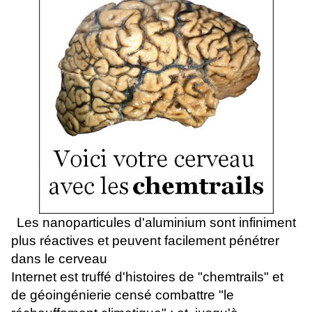
Les nanoparticules d'aluminium sont infiniment
plus réactives et peuvent facilement pénétrer
dans le cerveau
Internet est truffé d'histoires de "chemtrails" et
de géoingénierie censé combattre "le