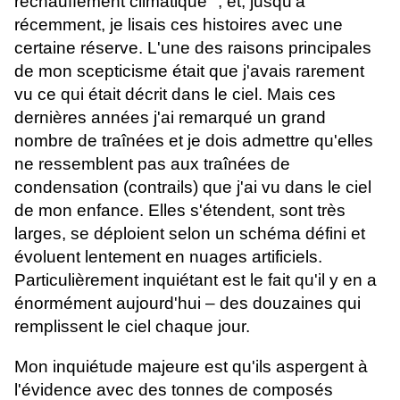
réchauffement climatique" ; et, jusqu'à
récemment, je lisais ces histoires avec une
certaine réserve. L'une des raisons principales
de mon scepticisme était que j'avais rarement
vu ce qui était décrit dans le ciel. Mais ces
dernières années j'ai remarqué un grand
nombre de traînées et je dois admettre qu'elles
ne ressemblent pas aux traînées de
condensation (contrails) que j'ai vu dans le ciel
de mon enfance. Elles s'étendent, sont très
larges, se déploient selon un schéma défini et
évoluent lentement en nuages artificiels.
Particulièrement inquiétant est le fait qu'il y en a
énormément aujourd'hui – des douzaines qui
remplissent le ciel chaque jour.
Mon inquiétude majeure est qu'ils aspergent à
l'évidence avec des tonnes de composés