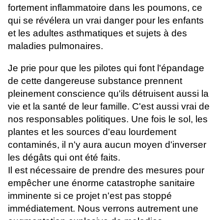
fortement inflammatoire dans les poumons, ce
qui se révélera un vrai danger pour les enfants
et les adultes asthmatiques et sujets à des
maladies pulmonaires.
Je prie pour que les pilotes qui font l'épandage
de cette dangereuse substance prennent
pleinement conscience qu'ils détruisent aussi la
vie et la santé de leur famille. C'est aussi vrai de
nos responsables politiques. Une fois le sol, les
plantes et les sources d'eau lourdement
contaminés, il n'y aura aucun moyen d'inverser
les dégâts qui ont été faits.
Il est nécessaire de prendre des mesures pour
empêcher une énorme catastrophe sanitaire
imminente si ce projet n'est pas stoppé
immédiatement. Nous verrons autrement une