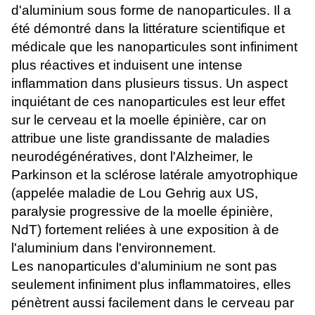
d'aluminium sous forme de nanoparticules. Il a
été démontré dans la littérature scientifique et
médicale que les nanoparticules sont infiniment
plus réactives et induisent une intense
inflammation dans plusieurs tissus. Un aspect
inquiétant de ces nanoparticules est leur effet
sur le cerveau et la moelle épinière, car on
attribue une liste grandissante de maladies
neurodégénératives, dont l'Alzheimer, le
Parkinson et la sclérose latérale amyotrophique
(appelée maladie de Lou Gehrig aux US,
paralysie progressive de la moelle épinière,
NdT) fortement reliées à une exposition à de
l'aluminium dans l'environnement.
Les nanoparticules d'aluminium ne sont pas
seulement infiniment plus inflammatoires, elles
pénètrent aussi facilement dans le cerveau par