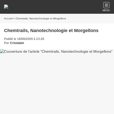
MENU
Accueil
» Chemtrails, Nanotechnologie et Morgellons
Chemtrails, Nanotechnologie et Morgellons
Publié le 18/08/2009 à 23:26
Par
Cristalain