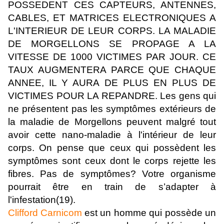
POSSEDENT CES CAPTEURS, ANTENNES,
CABLES, ET MATRICES ELECTRONIQUES A
L'INTERIEUR DE LEUR CORPS. LA MALADIE
DE MORGELLONS SE PROPAGE A LA
VITESSE DE 1000 VICTIMES PAR JOUR. CE
TAUX AUGMENTERA PARCE QUE CHAQUE
ANNEE, IL Y AURA DE PLUS EN PLUS DE
VICTIMES POUR LA REPANDRE. Les gens qui
ne présentent pas les symptômes extérieurs de
la maladie de Morgellons peuvent malgré tout
avoir cette nano-maladie à l'intérieur de leur
corps. On pense que ceux qui possèdent les
symptômes sont ceux dont le corps rejette les
fibres. Pas de symptômes? Votre organisme
pourrait être en train de s’adapter à
l'infestation(19).
Clifford Carnicom
est un homme qui possède un