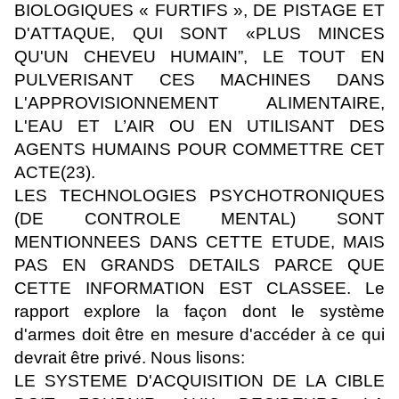
BIOLOGIQUES « FURTIFS », DE PISTAGE ET
D'ATTAQUE, QUI SONT «PLUS MINCES
QU'UN CHEVEU HUMAIN”, LE TOUT EN
PULVERISANT CES MACHINES DANS
L'APPROVISIONNEMENT ALIMENTAIRE,
L'EAU ET L’AIR OU EN UTILISANT DES
AGENTS HUMAINS POUR COMMETTRE CET
ACTE(23).
LES TECHNOLOGIES PSYCHOTRONIQUES
(DE CONTROLE MENTAL) SONT
MENTIONNEES DANS CETTE ETUDE, MAIS
PAS EN GRANDS DETAILS PARCE QUE
CETTE INFORMATION EST CLASSEE. Le
rapport explore la façon dont le système
d'armes doit être en mesure d'accéder à ce qui
devrait être privé. Nous lisons:
LE SYSTEME D'ACQUISITION DE LA CIBLE