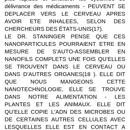
délivrance des médicaments - PEUVENT SE
DEPLACER VERS LE CERVEAU APRES
AVOIR ETE INHALEES, SELON DES
CHERCHEURS DES ÉTATS-UNIS(17).
LE DR. STANINGER PENSE QUE CES
NANOPARTICULES POURRAIENT ETRE EN
MESURE DE S'AUTO-ASSEMBLER EN
NANOFILS COMPLETS UNE FOIS QU'ELLES
SE TROUVENT DANS LE CERVEAU OU
DANS D'AUTRES ORGANES(18 ). ELLE DIT
QUE NOUS MANGEONS CETTE
NANOTECHNOLOGIE, ELLE SE TROUVE
DANS NOTRE ALIMENTATION - LES
PLANTES ET LES ANIMAUX. ELLE DIT
QU’ELLE COPIE L'ADN DES MICROBES OU
DE CERTAINES AUTRES CELLULES AVEC
LESQUELLES ELLE EST EN CONTACT A