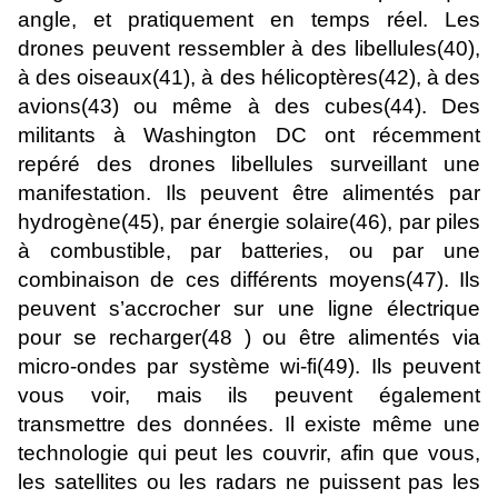
angle, et pratiquement en temps réel. Les
drones peuvent ressembler à des libellules(40),
à des oiseaux(41), à des hélicoptères(42), à des
avions(43) ou même à des cubes(44). Des
militants à Washington DC ont récemment
repéré des drones libellules surveillant une
manifestation. Ils peuvent être alimentés par
hydrogène(45), par énergie solaire(46), par piles
à combustible, par batteries, ou par une
combinaison de ces différents moyens(47). Ils
peuvent s’accrocher sur une ligne électrique
pour se recharger(48 ) ou être alimentés via
micro-ondes par système wi-fi(49). Ils peuvent
vous voir, mais ils peuvent également
transmettre des données. Il existe même une
technologie qui peut les couvrir, afin que vous,
les satellites ou les radars ne puissent pas les