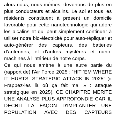
alors nous, nous-mêmes, devenons de plus en
plus conducteurs et alcalins. Le sol et tous les
résidents constituent à présent un domicile
favorable pour cette nanotechnologie qui adore
les alcalins et qui peut simplement continuer à
utiliser notre bio-électricité pour auto-répliquer et
auto-générer des capteurs, des batteries
d’antennes, et d'autres mystères et nano-
machines à l'intérieur de notre corps.
Ce qui nous amène à une autre partie du
(rapport de) l'Air Force 2025 : “HIT ‘EM WHERE
IT HURTS: STRATEGIC ATTACK IN 2025” («
Frappez-les là où ça fait mal » : attaque
stratégique en 2025). CE CHAPITRE MERITE
UNE ANALYSE PLUS APPROFONDIE CAR IL
DECRIT LA FAÇON D'IMPLANTER UNE
POPULATION AVEC DES CAPTEURS