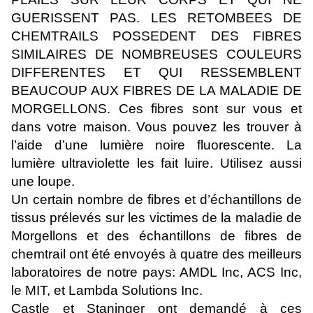
GUERISSENT PAS. LES RETOMBEES DE
CHEMTRAILS POSSEDENT DES FIBRES
SIMILAIRES DE NOMBREUSES COULEURS
DIFFERENTES ET QUI RESSEMBLENT
BEAUCOUP AUX FIBRES DE LA MALADIE DE
MORGELLONS. Ces fibres sont sur vous et
dans votre maison. Vous pouvez les trouver à
l’aide d’une lumière noire fluorescente. La
lumière ultraviolette les fait luire. Utilisez aussi
une loupe.
Un certain nombre de fibres et d’échantillons de
tissus prélevés sur les victimes de la maladie de
Morgellons et des échantillons de fibres de
chemtrail ont été envoyés à quatre des meilleurs
laboratoires de notre pays: AMDL Inc, ACS Inc,
le MIT, et Lambda Solutions Inc.
Castle et Staninger ont demandé à ces