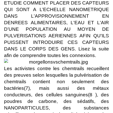
ETUDIE COMMENT PLACER DES CAPTEURS
QUI SONT A L’ECHELLE NANOMETRIQUE
DANS L'APPROVISIONNEMENT EN
DENREES ALIMENTAIRES, L'EAU ET L'AIR
D’UNE POPULATION AU MOYEN DE
PULVERISATIONS AERIENNES AFIN QU'ILS
PUISSENT INTRODUIRE CES CAPTEURS
DANS LE CORPS DES GENS. Lisez la suite
afin de comprendre toutes les connexions.
Les activistes contre les chemtrails recueillent
des preuves selon lesquelles la pulvérisation de
chemtrails contient non seulement des
bactéries(7), mais aussi des métaux
conducteurs, des cellules sanguines(8 ), des
poudres de carbone, des sédatifs, des
NANOPARTICULES, des substances