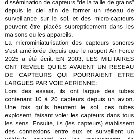
dissémination de capteurs “de la taille de grains”
depuis le ciel afin de former un réseau de
surveillance sur le sol, et des micro-capteurs
peuvent être placés subrepticement dans les
maisons ou les appareils.
La microminiaturisation des capteurs sonores
s'est améliorée depuis que le rapport Air Force
2025 a été écrit. EN 2003, LES MILITAIRES
ONT REVELE QU'ILS AVAIENT UN RESEAU
DE CAPTEURS QUI POURRAIENT ETRE
LARGUES PAR VOIE AERIENNE:
Lors des essais, ils ont largué des tubes
contenant 10 à 20 capteurs depuis un avion.
Une fois qu’ils heurtent le sol, ces tubes
explosent, faisant voler les capteurs dans tous
les sens. Ensuite, ils (les capteurs) établissent
des connexions entre eux et surveillent un