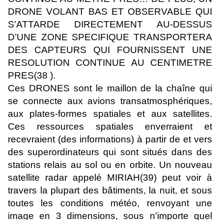
DRONE VOLANT BAS ET OBSERVABLE QUI
S’ATTARDE DIRECTEMENT AU-DESSUS
D’UNE ZONE SPECIFIQUE TRANSPORTERA
DES CAPTEURS QUI FOURNISSENT UNE
RESOLUTION CONTINUE AU CENTIMETRE
PRES(38 ).
Ces DRONES sont le maillon de la chaîne qui
se connecte aux avions transatmosphériques,
aux plates-formes spatiales et aux satellites.
Ces ressources spatiales enverraient et
recevraient (des informations) à partir de et vers
des superordinateurs qui sont situés dans des
stations relais au sol ou en orbite. Un nouveau
satellite radar appelé MIRIAH(39) peut voir à
travers la plupart des bâtiments, la nuit, et sous
toutes les conditions météo, renvoyant une
image en 3 dimensions, sous n'importe quel