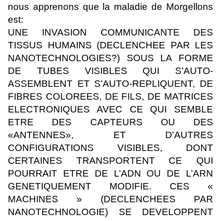
nous apprenons que la maladie de Morgellons
est:
UNE INVASION COMMUNICANTE DES
TISSUS HUMAINS (DECLENCHEE PAR LES
NANOTECHNOLOGIES?) SOUS LA FORME
DE TUBES VISIBLES QUI S’AUTO-
ASSEMBLENT ET S’AUTO-REPLIQUENT, DE
FIBRES COLOREES, DE FILS, DE MATRICES
ELECTRONIQUES AVEC CE QUI SEMBLE
ETRE DES CAPTEURS OU DES
«ANTENNES», ET D'AUTRES
CONFIGURATIONS VISIBLES, DONT
CERTAINES TRANSPORTENT CE QUI
POURRAIT ETRE DE L’ADN OU DE L’ARN
GENETIQUEMENT MODIFIE. CES «
MACHINES » (DECLENCHEES PAR
NANOTECHNOLOGIE) SE DEVELOPPENT