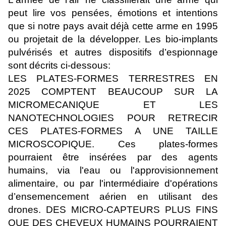
peut lire vos pensées, émotions et intentions
que si notre pays avait déjà cette arme en 1995
ou projetait de la développer. Les bio-implants
pulvérisés et autres dispositifs d’espionnage
sont décrits ci-dessous:
LES PLATES-FORMES TERRESTRES EN
2025 COMPTENT BEAUCOUP SUR LA
MICROMECANIQUE ET LES
NANOTECHNOLOGIES POUR RETRECIR
CES PLATES-FORMES A UNE TAILLE
MICROSCOPIQUE. Ces plates-formes
pourraient être insérées par des agents
humains, via l'eau ou l'approvisionnement
alimentaire, ou par l'intermédiaire d'opérations
d’ensemencement aérien en utilisant des
drones. DES MICRO-CAPTEURS PLUS FINS
QUE DES CHEVEUX HUMAINS POURRAIENT