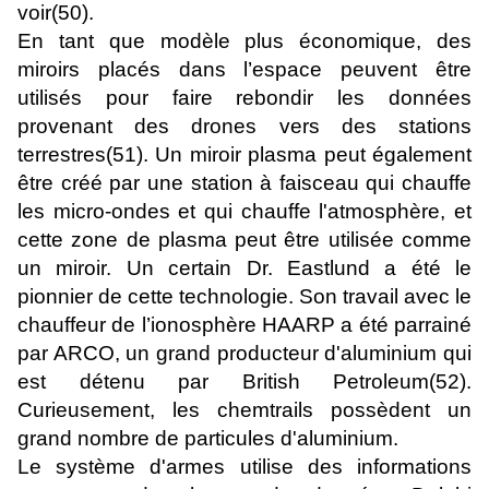
voir(50).
En tant que modèle plus économique, des
miroirs placés dans l’espace peuvent être
utilisés pour faire rebondir les données
provenant des drones vers des stations
terrestres(51). Un miroir plasma peut également
être créé par une station à faisceau qui chauffe
les micro-ondes et qui chauffe l'atmosphère, et
cette zone de plasma peut être utilisée comme
un miroir. Un certain Dr. Eastlund a été le
pionnier de cette technologie. Son travail avec le
chauffeur de l’ionosphère HAARP a été parrainé
par ARCO, un grand producteur d'aluminium qui
est détenu par British Petroleum(52).
Curieusement, les chemtrails possèdent un
grand nombre de particules d'aluminium.
Le système d'armes utilise des informations