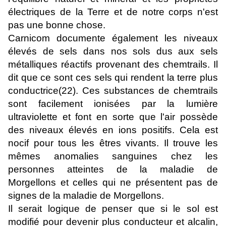
électriques de la Terre et de notre corps n'est
pas une bonne chose.
Carnicom documente également les niveaux
élevés de sels dans nos sols dus aux sels
métalliques réactifs provenant des chemtrails. Il
dit que ce sont ces sels qui rendent la terre plus
conductrice(22). Ces substances de chemtrails
sont facilement ionisées par la lumière
ultraviolette et font en sorte que l'air possède
des niveaux élevés en ions positifs. Cela est
nocif pour tous les êtres vivants. Il trouve les
mêmes anomalies sanguines chez les
personnes atteintes de la maladie de
Morgellons et celles qui ne présentent pas de
signes de la maladie de Morgellons.
Il serait logique de penser que si le sol est
modifié pour devenir plus conducteur et alcalin,