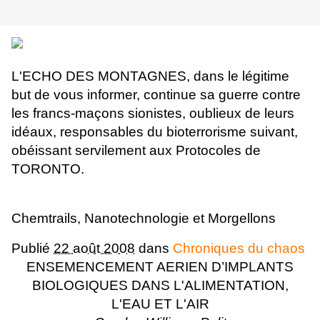
L'ECHO DES MONTAGNES, dans le légitime
but de vous informer, continue sa guerre contre
les francs-maçons sionistes, oublieux de leurs
idéaux, responsables du bioterrorisme suivant,
obéissant servilement aux Protocoles de
TORONTO.
Chemtrails, Nanotechnologie et Morgellons
Publié
22 août 2008
dans
Chroniques du chaos
ENSEMENCEMENT AERIEN D’IMPLANTS
BIOLOGIQUES DANS L'ALIMENTATION,
L'EAU ET L'AIR