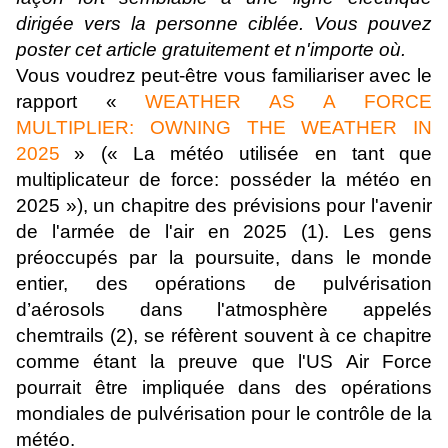
dirigée vers la personne ciblée. Vous pouvez
poster cet article gratuitement et n'importe où.
Vous voudrez peut-être vous familiariser avec le
rapport «
WEATHER AS A FORCE
MULTIPLIER: OWNING THE WEATHER IN
2025
» (« La météo utilisée en tant que
multiplicateur de force: posséder la météo en
2025 »), un chapitre des prévisions pour l'avenir
de l'armée de l'air en 2025 (1). Les gens
préoccupés par la poursuite, dans le monde
entier, des opérations de pulvérisation
d’aérosols dans l'atmosphère appelés
chemtrails (2), se réfèrent souvent à ce chapitre
comme étant la preuve que l'US Air Force
pourrait être impliquée dans des opérations
mondiales de pulvérisation pour le contrôle de la
météo.