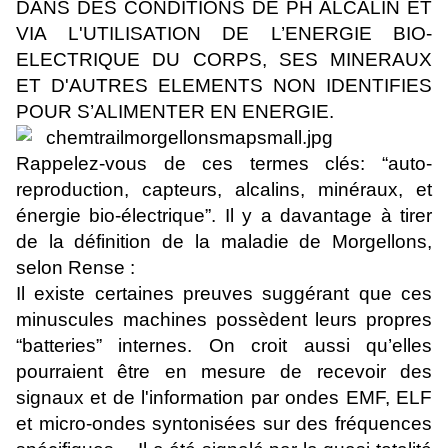
DANS DES CONDITIONS DE PH ALCALIN ET
VIA L'UTILISATION DE L’ENERGIE BIO-
ELECTRIQUE DU CORPS, SES MINERAUX
ET D'AUTRES ELEMENTS NON IDENTIFIES
POUR S’ALIMENTER EN ENERGIE.
Rappelez-vous de ces termes clés: “auto-
reproduction, capteurs, alcalins, minéraux, et
énergie bio-électrique”. Il y a davantage à tirer
de la définition de la maladie de Morgellons,
selon Rense :
Il existe certaines preuves suggérant que ces
minuscules machines possèdent leurs propres
“batteries” internes. On croit aussi qu’elles
pourraient être en mesure de recevoir des
signaux et de l'information par ondes EMF, ELF
et micro-ondes syntonisées sur des fréquences