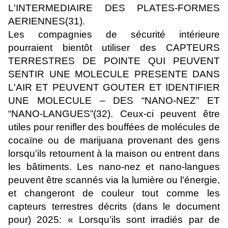
L'INTERMEDIAIRE DES PLATES-FORMES
AERIENNES(31).
Les compagnies de sécurité intérieure
pourraient bientôt utiliser des CAPTEURS
TERRESTRES DE POINTE QUI PEUVENT
SENTIR UNE MOLECULE PRESENTE DANS
L'AIR ET PEUVENT GOUTER ET IDENTIFIER
UNE MOLECULE – DES “NANO-NEZ” ET
“NANO-LANGUES”(32). Ceux-ci peuvent être
utiles pour renifler des bouffées de molécules de
cocaïne ou de marijuana provenant des gens
lorsqu’ils retournent à la maison ou entrent dans
les bâtiments. Les nano-nez et nano-langues
peuvent être scannés via la lumière ou l'énergie,
et changeront de couleur tout comme les
capteurs terrestres décrits (dans le document
pour) 2025: « Lorsqu’ils sont irradiés par de