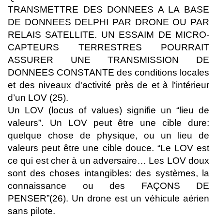
TRANSMETTRE DES DONNEES A LA BASE
DE DONNEES DELPHI PAR DRONE OU PAR
RELAIS SATELLITE. UN ESSAIM DE MICRO-
CAPTEURS TERRESTRES POURRAIT
ASSURER UNE TRANSMISSION DE
DONNEES CONSTANTE des conditions locales
et des niveaux d'activité près de et à l'intérieur
d’un LOV (25).
Un LOV (locus of values) signifie un “lieu de
valeurs”. Un LOV peut être une cible dure:
quelque chose de physique, ou un lieu de
valeurs peut être une cible douce. “Le LOV est
ce qui est cher à un adversaire… Les LOV doux
sont des choses intangibles: des systèmes, la
connaissance ou des FAÇONS DE
PENSER”(26). Un drone est un véhicule aérien
sans pilote.