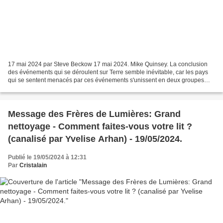
17 mai 2024 par Steve Beckow 17 mai 2024. Mike Quinsey. La conclusion
des événements qui se déroulent sur Terre semble inévitable, car les pays
qui se sentent menacés par ces événements s'unissent en deux groupes
distincts pour leur protection. Des mesures...
Message des Frères de Lumières: Grand
nettoyage - Comment faites-vous votre lit ?
(canalisé par Yvelise Arhan) - 19/05/2024.
Publié le 19/05/2024 à 12:31
Par
Cristalain