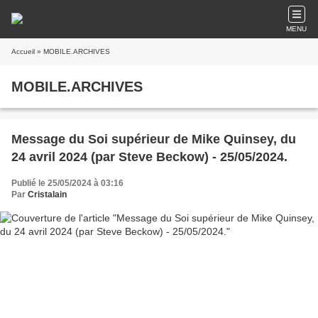
MENU
Accueil
» MOBILE.ARCHIVES
MOBILE.ARCHIVES
Message du Soi supérieur de Mike Quinsey, du
24 avril 2024 (par Steve Beckow) - 25/05/2024.
Publié le 25/05/2024 à 03:16
Par
Cristalain