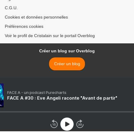
C.G.U.
Cookies et données personnelles
Préférences cookies
Voir le profil de Cristalain sur le portail Overblog
Créer un blog sur Overblog
Créer un blog
FACE A - un podcast Purecharts
FACE A #30 : Eve Angeli raconte "Avant de partir"