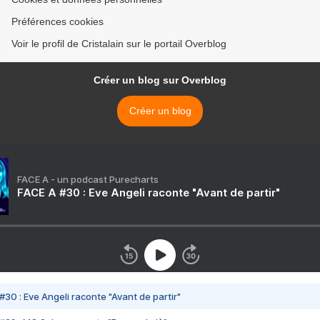
Préférences cookies
Voir le profil de Cristalain sur le portail Overblog
Créer un blog sur Overblog
Créer un blog
FACE A - un podcast Purecharts
FACE A #30 : Eve Angeli raconte "Avant de partir"
#30 : Eve Angeli raconte "Avant de partir"