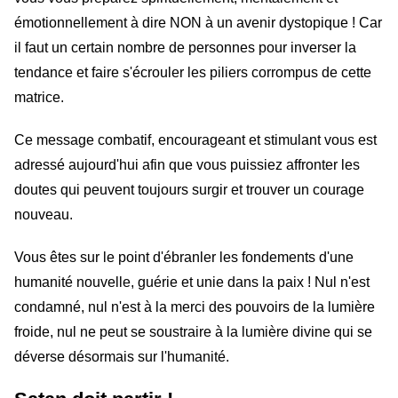
émotionnellement à dire NON à un avenir dystopique ! Car
il faut un certain nombre de personnes pour inverser la
tendance et faire s'écrouler les piliers corrompus de cette
matrice.
Ce message combatif, encourageant et stimulant vous est
adressé aujourd'hui afin que vous puissiez affronter les
doutes qui peuvent toujours surgir et trouver un courage
nouveau.
Vous êtes sur le point d'ébranler les fondements d'une
humanité nouvelle, guérie et unie dans la paix ! Nul n'est
condamné, nul n'est à la merci des pouvoirs de la lumière
froide, nul ne peut se soustraire à la lumière divine qui se
déverse désormais sur l'humanité.