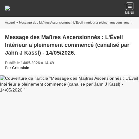
MENU
Accueil
» Message des Maîtres Ascensionnés : L'Éveil Intérieur a pleinement commencé (canalisé par Jahn J Kassl) - 14/05/2026.
Message des Maîtres Ascensionnés : L'Éveil
Intérieur a pleinement commencé (canalisé par
Jahn J Kassl) - 14/05/2026.
Publié le 14/05/2026 à 14:49
Par
Cristalain