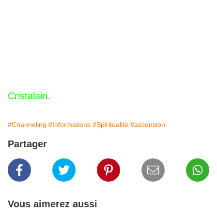
Cristalain.
#Channeling
#Informations
#Spiritualité
#ascension
Partager
Vous aimerez aussi