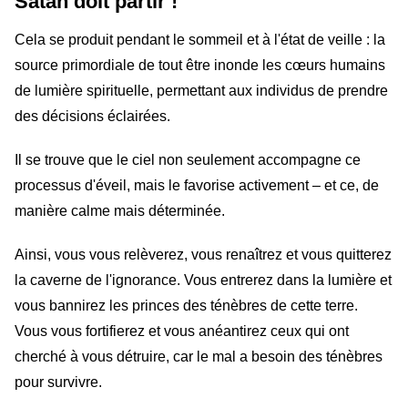
Satan doit partir !
Cela se produit pendant le sommeil et à l'état de veille : la
source primordiale de tout être inonde les cœurs humains
de lumière spirituelle, permettant aux individus de prendre
des décisions éclairées.
Il se trouve que le ciel non seulement accompagne ce
processus d'éveil, mais le favorise activement – ​​et ce, de
manière calme mais déterminée.
Ainsi, vous vous relèverez, vous renaîtrez et vous quitterez
la caverne de l'ignorance. Vous entrerez dans la lumière et
vous bannirez les princes des ténèbres de cette terre.
Vous vous fortifierez et vous anéantirez ceux qui ont
cherché à vous détruire, car le mal a besoin des ténèbres
pour survivre.