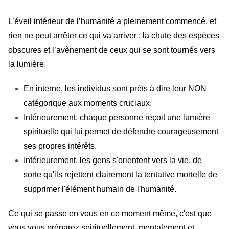
L’éveil intérieur de l’humanité a pleinement commencé, et
rien ne peut arrêter ce qui va arriver : la chute des espèces
obscures et l’avènement de ceux qui se sont tournés vers
la lumière.
En interne, les individus sont prêts à dire leur NON
catégorique aux moments cruciaux.
Intérieurement, chaque personne reçoit une lumière
spirituelle qui lui permet de défendre courageusement
ses propres intérêts.
Intérieurement, les gens s'orientent vers la vie, de
sorte qu'ils rejettent clairement la tentative mortelle de
supprimer l'élément humain de l'humanité.
Ce qui se passe en vous en ce moment même, c'est que
vous vous préparez spirituellement, mentalement et