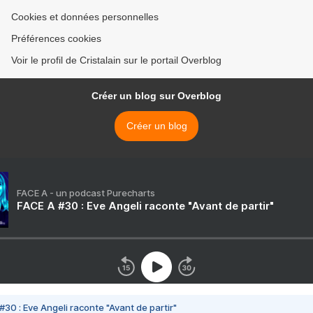
Cookies et données personnelles
Préférences cookies
Voir le profil de Cristalain sur le portail Overblog
Créer un blog sur Overblog
Créer un blog
FACE A - un podcast Purecharts
FACE A #30 : Eve Angeli raconte "Avant de partir"
#30 : Eve Angeli raconte "Avant de partir"