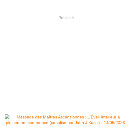
Publicité