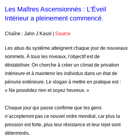
Les Maîtres Ascensionnés : L'Éveil
Intérieur a pleinement commencé.
Chaîne : Jahn J Kassl |
Source
Les abus du système atteignent chaque jour de nouveaux
sommets. À tous les niveaux, l'objectif est de
déstabiliser.
On cherche à créer un climat de privation
intérieure et à maintenir les individus dans un état de
pénurie extérieure. Le slogan à mettre en pratique est :
« Ne possédez rien et soyez heureux. »
Chaque jour qui passe confirme que les gens
n’accepteront pas ce nouvel ordre mondial, car plus la
pression est forte, plus leur résistance et leur rejet sont
déterminés.