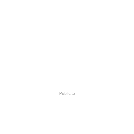
Publicité