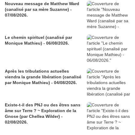
Nouveau message de Matthew Ward
(canalisé par sa mère Suzanne) -
07/08/2026.
Le chemin spirituel (canalisé par
Monique Mathieu) - 06/08/2026.
Après les tribulations actuelles
viendra la grande libération (canalisé
par Monique Mathieu) - 04/08/2026.
Existe-t-il des PNJ ou des êtres sans
âme sur Terre ? ~ Exploration de la
Gnose (par Chellea Wilder) -
02/08/2026.