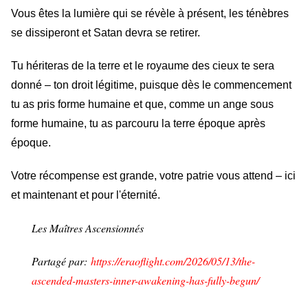
Vous êtes la lumière qui se révèle à présent, les ténèbres
se dissiperont et Satan devra se retirer.
Tu hériteras de la terre et le royaume des cieux te sera
donné – ton droit légitime, puisque dès le commencement
tu as pris forme humaine et que, comme un ange sous
forme humaine, tu as parcouru la terre époque après
époque.
Votre récompense est grande, votre patrie vous attend – ici
et maintenant et pour l'éternité.
Les Maîtres Ascensionnés
Partagé par:
https://eraoflight.com/2026/05/13/the-
ascended-masters-inner-awakening-has-fully-begun/