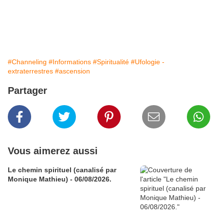
#Channeling
#Informations
#Spiritualité
#Ufologie -
extraterrestres
#ascension
Partager
Vous aimerez aussi
Le chemin spirituel (canalisé par
Monique Mathieu) - 06/08/2026.