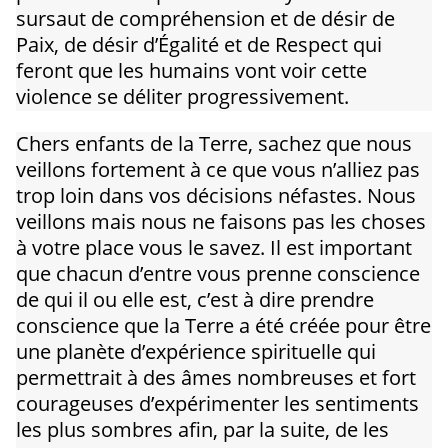
sursaut de compréhension et de désir de
Paix, de désir d’Égalité et de Respect qui
feront que les humains vont voir cette
violence se déliter progressivement.
Chers enfants de la Terre, sachez que nous
veillons fortement à ce que vous n’alliez pas
trop loin dans vos décisions néfastes. Nous
veillons mais nous ne faisons pas les choses
à votre place vous le savez. Il est important
que chacun d’entre vous prenne conscience
de qui il ou elle est, c’est à dire prendre
conscience que la Terre a été créée pour être
une planète d’expérience spirituelle qui
permettrait à des âmes nombreuses et fort
courageuses d’expérimenter les sentiments
les plus sombres afin, par la suite, de les