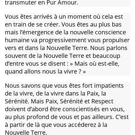
transmuter en Pur Amour.
Vous êtes arrivés à un moment où cela est
en train de se créer. Vous êtes au plus bas
mais l’émergence de la nouvelle conscience
humaine va progressivement vous propulser
vers et dans la Nouvelle Terre. Nous parlons
souvent de la Nouvelle Terre et beaucoup
d’entre vous se disent : » Mais où est-elle,
quand allons nous la vivre ? »
Nous savons que vous êtes fort impatients
de la vivre, de la vivre dans la Paix, la
Sérénité. Mais Paix, Sérénité et Respect
doivent d’abord être conscientisés en vous,
au plus profond de vous et pas ailleurs. C’est
à partir de là que vous accéderez à la
Nouvelle Terre.