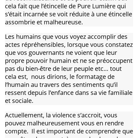
cela fait que l’étincelle de Pure Lumière qui
s’était incarnée se voit réduite à une étincelle
assombrie et malheureuse.
Les humains que vous voyez accomplir des
actes répréhensibles, lorsque vous constatez
que vos gouvernants ne voient que leur
propre pouvoir humain et ne se préoccupent
pas du bien-être de leur peuple etc… tout
cela est, nous dirions, le formatage de
l’humain au travers des sentiments qu’il
ressent depuis l’enfance dans sa vie familiale
et sociale.
Actuellement, la violence s’accroit, vous
pouvez malheureusement vous en rendre
compte. Il est important de comprendre que