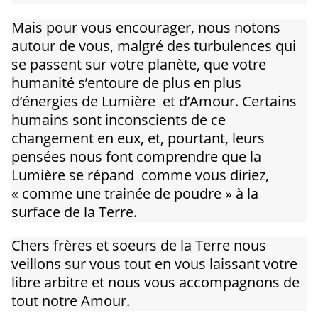
Mais pour vous encourager, nous notons
autour de vous, malgré des turbulences qui
se passent sur votre planète, que votre
humanité s’entoure de plus en plus
d’énergies de Lumière et d’Amour. Certains
humains sont inconscients de ce
changement en eux, et, pourtant, leurs
pensées nous font comprendre que la
Lumière se répand comme vous diriez,
« comme une trainée de poudre » à la
surface de la Terre.
Chers frères et soeurs de la Terre nous
veillons sur vous tout en vous laissant votre
libre arbitre et nous vous accompagnons de
tout notre Amour.