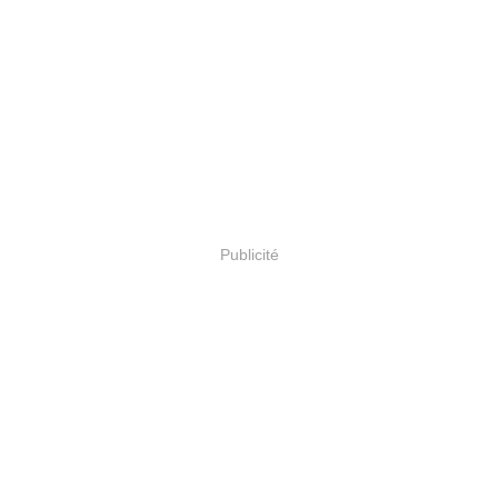
Publicité