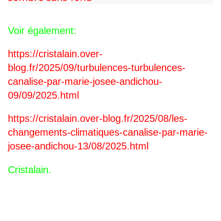
Voir également:
https://cristalain.over-
blog.fr/2025/09/turbulences-turbulences-
canalise-par-marie-josee-andichou-
09/09/2025.html
https://cristalain.over-blog.fr/2025/08/les-
changements-climatiques-canalise-par-marie-
josee-andichou-13/08/2025.html
Cristalain.