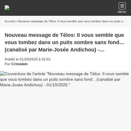
MENU
Accueil
» Nouveau message de Télos: Il vous semble que vous tombez dans un puits sombre sans fond…(canalisé par Marie-Josée Andichou) - 01/10/2025.
Nouveau message de Télos: Il vous semble que
vous tombez dans un puits sombre sans fond…
(canalisé par Marie-Josée Andichou) -
01/10/2025.
Publié le 01/10/2025 à 02:01
Par
Cristalain