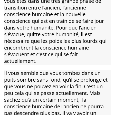
vous êtes dans une très grande phase de
transition entre l’ancien, l’ancienne
conscience humaine et la nouvelle
conscience qui est en train de se faire jour
dans votre humanité. Pour que l’ancien
s’évacue, quitte votre humanité, il est
nécessaire que les poids les plus lourds qui
encombrent la conscience humaine
s’évacuent et c’est ce qui se fait
actuellement.
Il vous semble que vous tombez dans un
puits sombre sans fond, qu’il se prolonge et
que vous ne pouvez en voir la fin. C’est un
peu cela qui se passe actuellement. Mais
sachez qu’à un certain moment, la
conscience humaine de l’ancien ne pourra
pas descendre plus bas. Il va y avoir un