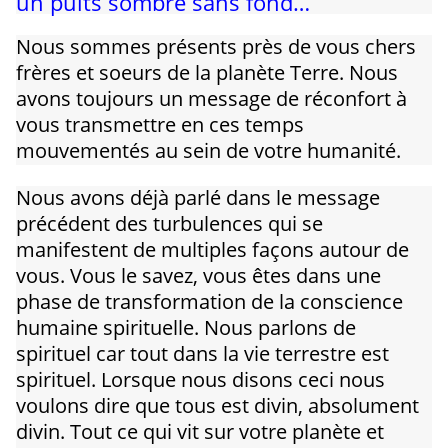
un puits sombre sans fond…
Nous sommes présents près de vous chers
frères et soeurs de la planète Terre. Nous
avons toujours un message de réconfort à
vous transmettre en ces temps
mouvementés au sein de votre humanité.
Nous avons déjà parlé dans le message
précédent des turbulences qui se
manifestent de multiples façons autour de
vous. Vous le savez, vous êtes dans une
phase de transformation de la conscience
humaine spirituelle. Nous parlons de
spirituel car tout dans la vie terrestre est
spirituel. Lorsque nous disons ceci nous
voulons dire que tous est divin, absolument
divin. Tout ce qui vit sur votre planète et