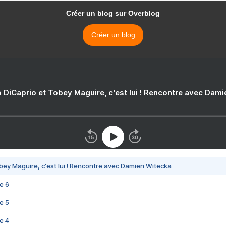
Créer un blog sur Overblog
Créer un blog
 DiCaprio et Tobey Maguire, c'est lui ! Rencontre avec Dam
bey Maguire, c'est lui ! Rencontre avec Damien Witecka
e 6
e 5
e 4