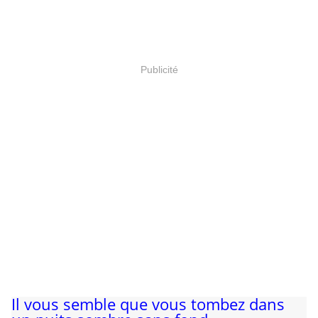
Publicité
Il vous semble que vous tombez dans