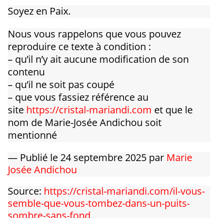
Soyez en Paix.
Nous vous rappelons que vous pouvez
reproduire ce texte à condition :
– qu’il n’y ait aucune modification de son
contenu
– qu’il ne soit pas coupé
– que vous fassiez référence au
site
https://cristal-mariandi.com
et que le
nom de Marie-Josée Andichou soit
mentionné
— Publié le 24 septembre 2025 par
Marie
Josée Andichou
Source:
https://cristal-mariandi.com/il-vous-
semble-que-vous-tombez-dans-un-puits-
sombre-sans-fond