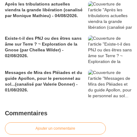
Après les tribulations actuelles
viendra la grande libération (canalisé
par Monique Mathieu) - 04/08/2026.
Existe-t-il des PNJ ou des êtres sans
âme sur Terre ? ~ Exploration de la
Gnose (par Chellea Wilder) -
02/08/2026.
Messages de Mira des Pléiades et du
guide Apollon, pour le personnel au
sol...(canalisé par Valerie Donner) -
01/08/2026.
Commentaires
Ajouter un commentaire