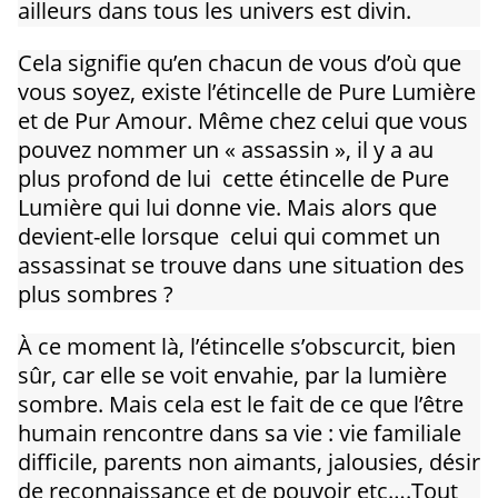
ailleurs dans tous les univers est divin.
Cela signifie qu’en chacun de vous d’où que
vous soyez, existe l’étincelle de Pure Lumière
et de Pur Amour. Même chez celui que vous
pouvez nommer un « assassin », il y a au
plus profond de lui cette étincelle de Pure
Lumière qui lui donne vie. Mais alors que
devient-elle lorsque celui qui commet un
assassinat se trouve dans une situation des
plus sombres ?
À ce moment là, l’étincelle s’obscurcit, bien
sûr, car elle se voit envahie, par la lumière
sombre. Mais cela est le fait de ce que l’être
humain rencontre dans sa vie : vie familiale
difficile, parents non aimants, jalousies, désir
de reconnaissance et de pouvoir etc….Tout