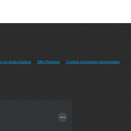
 en droits d'auteur
Offre Premium
Cookies et données personnelles