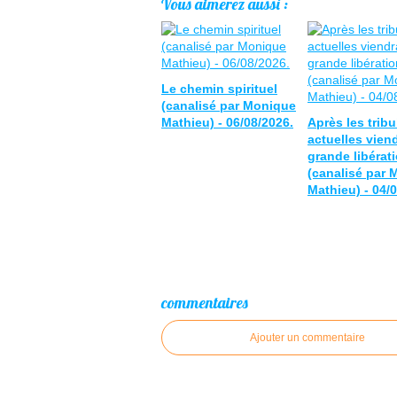
Vous aimerez aussi :
Le chemin spirituel
(canalisé par Monique
Mathieu) - 06/08/2026.
Après les tribu
actuelles viend
grande libérat
(canalisé par
Mathieu) - 04/
commentaires
Ajouter un commentaire