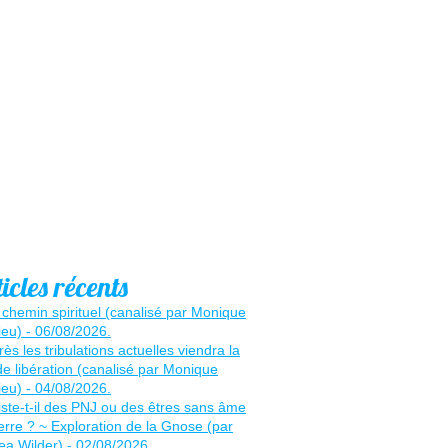
icles récents