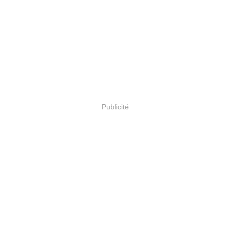
Publicité