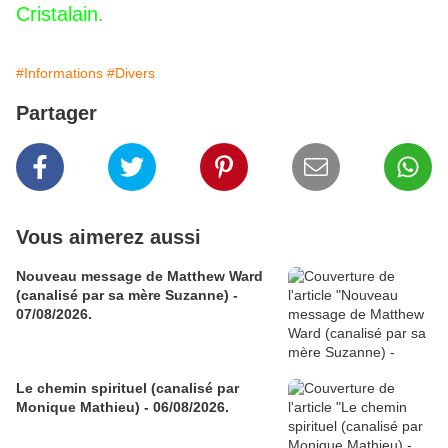
Cristalain.
#Informations
#Divers
Partager
Vous aimerez aussi
Nouveau message de Matthew Ward
(canalisé par sa mère Suzanne) -
07/08/2026.
Le chemin spirituel (canalisé par
Monique Mathieu) - 06/08/2026.