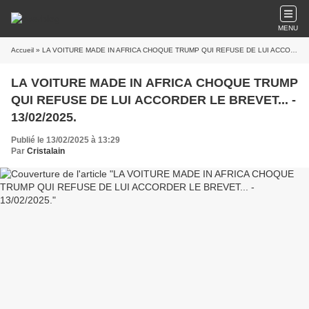
MENU
Accueil
» LA VOITURE MADE IN AFRICA CHOQUE TRUMP QUI REFUSE DE LUI ACCORDER LE BREVET... - 13/02/2025.
LA VOITURE MADE IN AFRICA CHOQUE TRUMP
QUI REFUSE DE LUI ACCORDER LE BREVET... -
13/02/2025.
Publié le 13/02/2025 à 13:29
Par
Cristalain