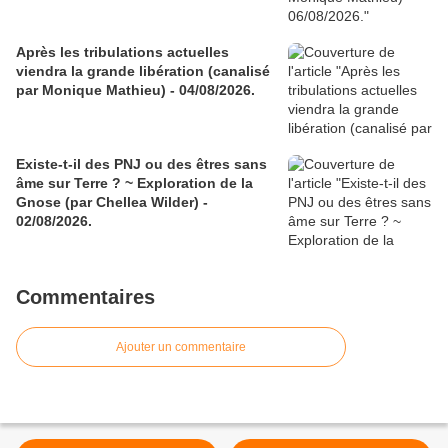
Après les tribulations actuelles
viendra la grande libération (canalisé
par Monique Mathieu) - 04/08/2026.
Existe-t-il des PNJ ou des êtres sans
âme sur Terre ? ~ Exploration de la
Gnose (par Chellea Wilder) -
02/08/2026.
Commentaires
Ajouter un commentaire