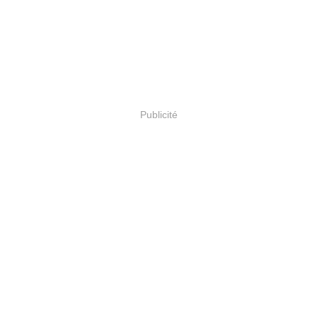
Publicité