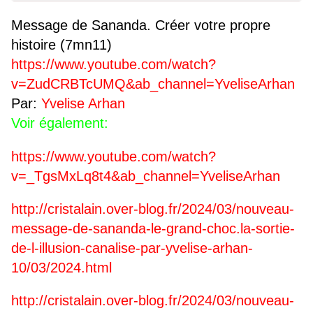
Message de Sananda. Créer votre propre
histoire (7mn11)
https://www.youtube.com/watch?
v=ZudCRBTcUMQ&ab_channel=YveliseArhan
Par:
Yvelise Arhan
Voir également:
https://www.youtube.com/watch?
v=_TgsMxLq8t4&ab_channel=YveliseArhan
http://cristalain.over-blog.fr/2024/03/nouveau-
message-de-sananda-le-grand-choc.la-sortie-
de-l-illusion-canalise-par-yvelise-arhan-
10/03/2024.html
http://cristalain.over-blog.fr/2024/03/nouveau-