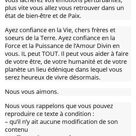
plus vite vous allez vous retrouver dans un
état de bien-être et de Paix.
Ayez confiance en la Vie, chers frères et
soeurs de la Terre. Ayez confiance en la
Force et la Puissance de l’Amour Divin en
vous. IL peut TOUT. Il peut vous aider à faire
de votre être, de votre humanité et de votre
planète un lieu édénique dans lequel vous
serez heureux de vivre désormais.
Nous vous aimons.
Nous vous rappelons que vous pouvez
reproduire ce texte à condition :
– qu’il n’y ait aucune modification de son
contenu