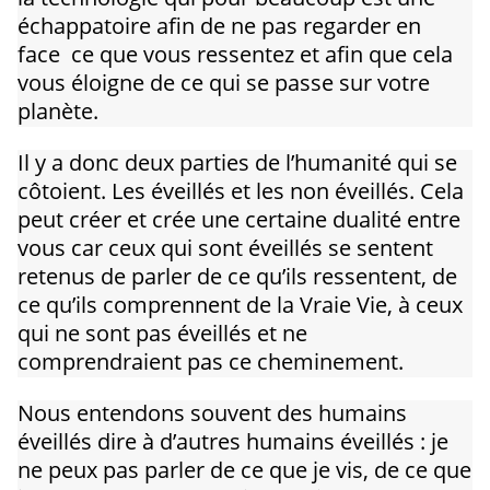
échappatoire afin de ne pas regarder en
face ce que vous ressentez et afin que cela
vous éloigne de ce qui se passe sur votre
planète.
Il y a donc deux parties de l’humanité qui se
côtoient. Les éveillés et les non éveillés. Cela
peut créer et crée une certaine dualité entre
vous car ceux qui sont éveillés se sentent
retenus de parler de ce qu’ils ressentent, de
ce qu’ils comprennent de la Vraie Vie, à ceux
qui ne sont pas éveillés et ne
comprendraient pas ce cheminement.
Nous entendons souvent des humains
éveillés dire à d’autres humains éveillés : je
ne peux pas parler de ce que je vis, de ce que