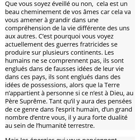
Que vous soyez éveillé ou non, cela est un
beau cheminement de vos âmes car cela va
vous amener à grandir dans une
compréhension de la vie différente des uns
aux autres. C’est pourquoi vous voyez
actuellement des guerres fratricides se
produire sur plusieurs continents. Les
humains ne se comprennent pas, ils sont
englués dans de fausses idées de leur vie
dans ces pays, ils sont englués dans des
idées de possessions, alors que la Terre
n’appartient à personne si ce n’est à Dieu, au
Père Suprême. Tant qu’il y aura des pensées
de ce genre dans l’esprit humain, d’un grand
nombre d’entre vous, il y aura forte dualité
au sein de l’humanité terrestre.