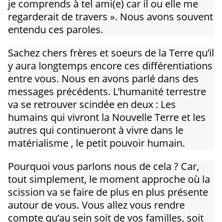
je comprends à tel ami(e) car il ou elle me
regarderait de travers ». Nous avons souvent
entendu ces paroles.
Sachez chers frères et soeurs de la Terre qu’il
y aura longtemps encore ces différentiations
entre vous. Nous en avons parlé dans des
messages précédents. L’humanité terrestre
va se retrouver scindée en deux : Les
humains qui vivront la Nouvelle Terre et les
autres qui continueront à vivre dans le
matérialisme , le petit pouvoir humain.
Pourquoi vous parlons nous de cela ? Car,
tout simplement, le moment approche où la
scission va se faire de plus en plus présente
autour de vous. Vous allez vous rendre
compte qu’au sein soit de vos familles, soit