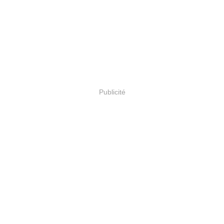
Publicité