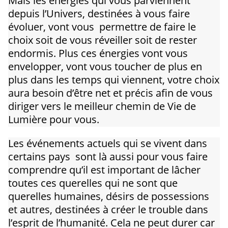
Mais les énergies qui vous parviennent
depuis l’Univers, destinées à vous faire
évoluer, vont vous permettre de faire le
choix soit de vous réveiller soit de rester
endormis. Plus ces énergies vont vous
envelopper, vont vous toucher de plus en
plus dans les temps qui viennent, votre choix
aura besoin d’être net et précis afin de vous
diriger vers le meilleur chemin de Vie de
Lumière pour vous.
Les événements actuels qui se vivent dans
certains pays sont là aussi pour vous faire
comprendre qu’il est important de lâcher
toutes ces querelles qui ne sont que
querelles humaines, désirs de possessions
et autres, destinées à créer le trouble dans
l’esprit de l’humanité. Cela ne peut durer car