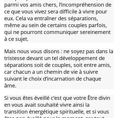
parmi vos amis chers, l’incompréhension de
ce que vous vivez sera difficile à vivre pour
eux. Cela va entraîner des séparations,
même au sein de certains couples parfois,
qui ne pourront communiquer sereinement
à ce sujet.
Mais nous vous disons : ne soyez pas dans la
tristesse devant un tel développement de
séparations soit de couples, soit entre amis,
car chacun a un chemin de vie à suivre
suivant le choix d’incarnation de chaque
âme.
Si vous êtes éveillé c’est que votre Être divin
en vous avait souhaité vivre ainsi la
transition énergétique spirituelle, et si vous