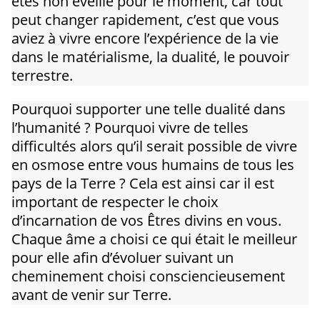
êtes non éveillé pour le moment, car tout
peut changer rapidement, c’est que vous
aviez à vivre encore l’expérience de la vie
dans le matérialisme, la dualité, le pouvoir
terrestre.
Pourquoi supporter une telle dualité dans
l’humanité ? Pourquoi vivre de telles
difficultés alors qu’il serait possible de vivre
en osmose entre vous humains de tous les
pays de la Terre ? Cela est ainsi car il est
important de respecter le choix
d’incarnation de vos Êtres divins en vous.
Chaque âme a choisi ce qui était le meilleur
pour elle afin d’évoluer suivant un
cheminement choisi consciencieusement
avant de venir sur Terre.