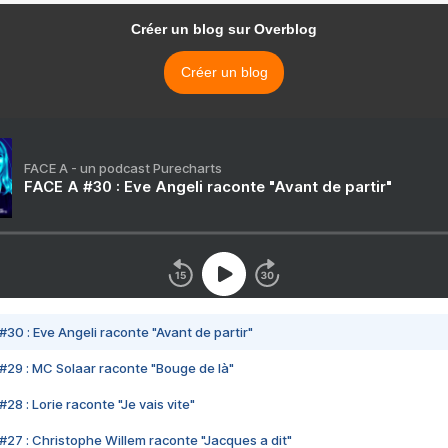
Créer un blog sur Overblog
Créer un blog
FACE A - un podcast Purecharts
FACE A #30 : Eve Angeli raconte "Avant de partir"
#30 : Eve Angeli raconte "Avant de partir"
#29 : MC Solaar raconte "Bouge de là"
28 : Lorie raconte "Je vais vite"
#27 : Christophe Willem raconte "Jacques a dit"