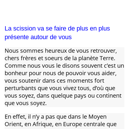
La scission va se faire de plus en plus
présente autour de vous
Nous sommes heureux de vous retrouver,
chers frères et soeurs de la planète Terre.
Comme nous vous le disons souvent c’est un
bonheur pour nous de pouvoir vous aider,
vous soutenir dans ces moments fort
perturbants que vous vivez tous, d’où que
vous soyez, dans quelque pays ou continent
que vous soyez.
En effet, il n’y a pas que dans le Moyen
Orient, en Afrique, en Europe centrale que