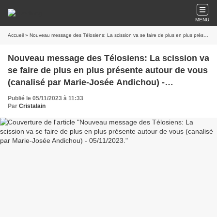
MENU
Accueil
» Nouveau message des Télosiens: La scission va se faire de plus en plus présente autour de vous (canalisé par Marie-Josée Andichou) - 05/11/2023.
Nouveau message des Télosiens: La scission va
se faire de plus en plus présente autour de vous
(canalisé par Marie-Josée Andichou) -
05/11/2023.
Publié le 05/11/2023 à 11:33
Par
Cristalain