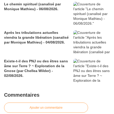
Le chemin spirituel (canalisé par
Monique Mathieu) - 06/08/2026.
Après les tribulations actuelles
viendra la grande libération (canalisé
par Monique Mathieu) - 04/08/2026.
Existe-t-il des PNJ ou des êtres sans
âme sur Terre ? ~ Exploration de la
Gnose (par Chellea Wilder) -
02/08/2026.
Commentaires
Ajouter un commentaire