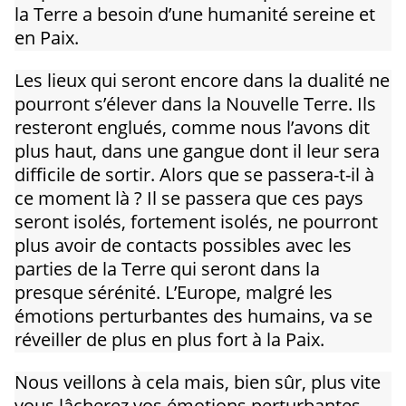
la Terre a besoin d’une humanité sereine et
en Paix.
Les lieux qui seront encore dans la dualité ne
pourront s’élever dans la Nouvelle Terre. Ils
resteront englués, comme nous l’avons dit
plus haut, dans une gangue dont il leur sera
difficile de sortir. Alors que se passera-t-il à
ce moment là ? Il se passera que ces pays
seront isolés, fortement isolés, ne pourront
plus avoir de contacts possibles avec les
parties de la Terre qui seront dans la
presque sérénité. L’Europe, malgré les
émotions perturbantes des humains, va se
réveiller de plus en plus fort à la Paix.
Nous veillons à cela mais, bien sûr, plus vite
vous lâcherez vos émotions perturbantes,