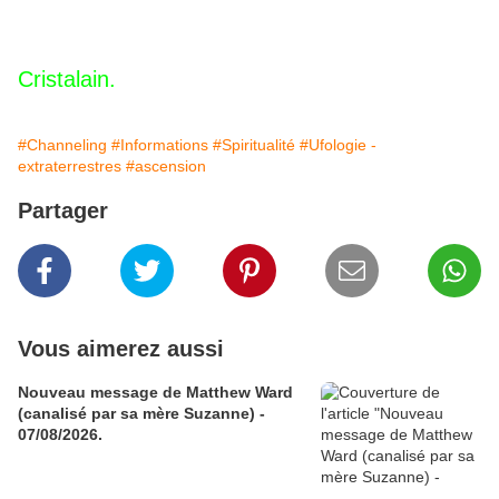
Cristalain.
#Channeling
#Informations
#Spiritualité
#Ufologie -
extraterrestres
#ascension
Partager
Vous aimerez aussi
Nouveau message de Matthew Ward
(canalisé par sa mère Suzanne) -
07/08/2026.