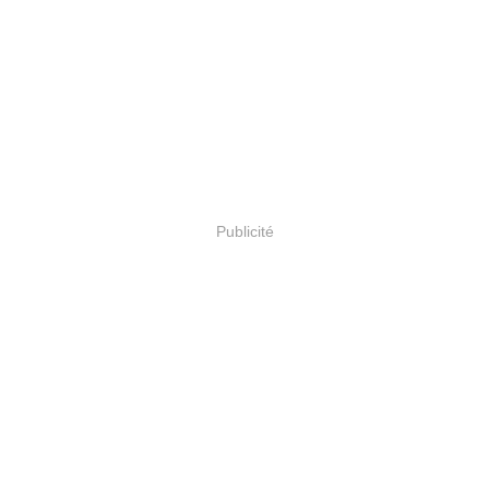
Publicité