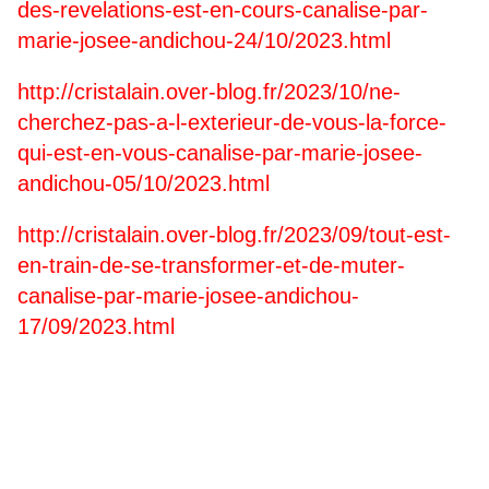
des-revelations-est-en-cours-canalise-par-
marie-josee-andichou-24/10/2023.html
http://cristalain.over-blog.fr/2023/10/ne-
cherchez-pas-a-l-exterieur-de-vous-la-force-
qui-est-en-vous-canalise-par-marie-josee-
andichou-05/10/2023.html
http://cristalain.over-blog.fr/2023/09/tout-est-
en-train-de-se-transformer-et-de-muter-
canalise-par-marie-josee-andichou-
17/09/2023.html