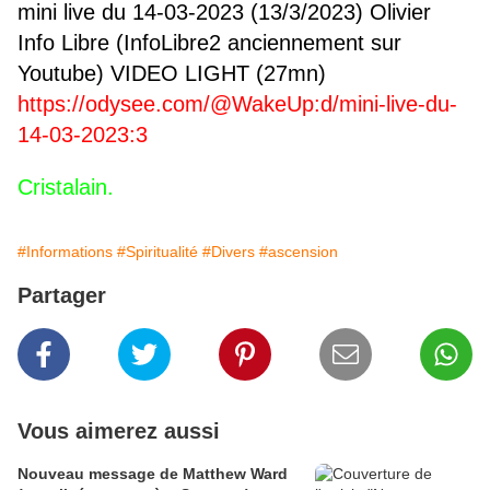
mini live du 14-03-2023 (13/3/2023) Olivier
Info Libre (InfoLibre2 anciennement sur
Youtube) VIDEO LIGHT (27mn)
https://odysee.com/@WakeUp:d/mini-live-du-
14-03-2023:3
Cristalain.
#Informations
#Spiritualité
#Divers
#ascension
Partager
Vous aimerez aussi
Nouveau message de Matthew Ward