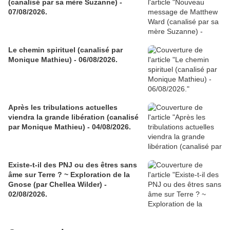
(canalisé par sa mère Suzanne) -
07/08/2026.
Le chemin spirituel (canalisé par
Monique Mathieu) - 06/08/2026.
Après les tribulations actuelles
viendra la grande libération (canalisé
par Monique Mathieu) - 04/08/2026.
Existe-t-il des PNJ ou des êtres sans
âme sur Terre ? ~ Exploration de la
Gnose (par Chellea Wilder) -
02/08/2026.