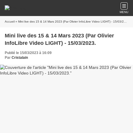
MENU
Accueil
» Mini live des 15 & 14 Mars 2023 (Par Olivier InfoLibre Video LIGHT) - 15/03/2023.
Mini live des 15 & 14 Mars 2023 (Par Olivier
InfoLibre Video LIGHT) - 15/03/2023.
Publié le 15/03/2023 à 16:09
Par
Cristalain