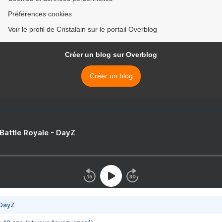
Préférences cookies
Voir le profil de Cristalain sur le portail Overblog
Créer un blog sur Overblog
Créer un blog
 Battle Royale - DayZ
 DayZ