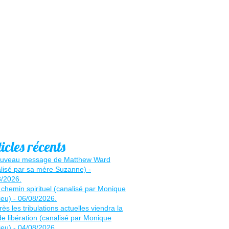
icles récents