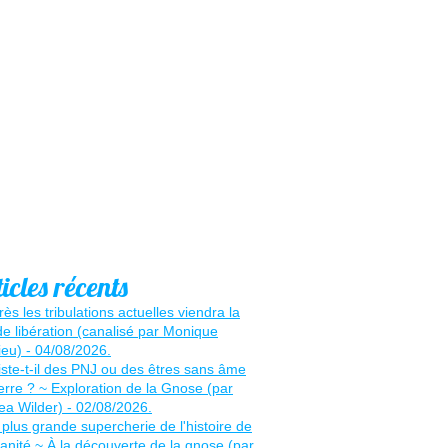
icles récents