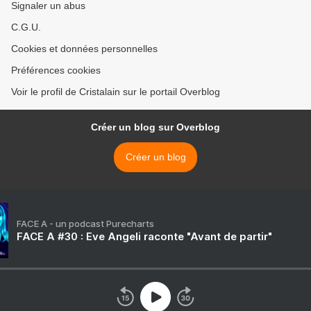
Signaler un abus
C.G.U.
Cookies et données personnelles
Préférences cookies
Voir le profil de Cristalain sur le portail Overblog
Créer un blog sur Overblog
Créer un blog
FACE A - un podcast Purecharts
FACE A #30 : Eve Angeli raconte "Avant de partir"