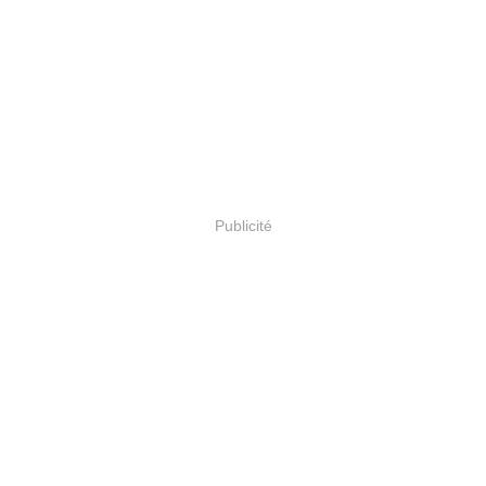
Publicité