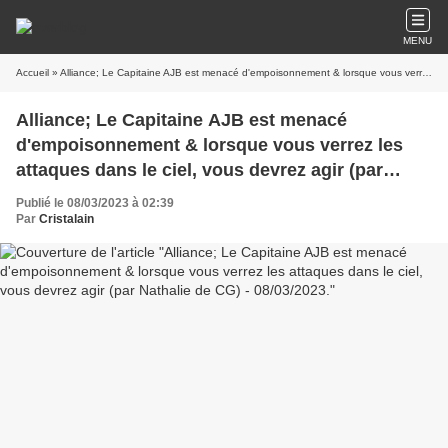
MENU
Accueil
» Alliance; Le Capitaine AJB est menacé d'empoisonnement & lorsque vous verrez les attaques dans le ciel, vous devrez agir (par Nathalie de CG) - 08/03/2023.
Alliance; Le Capitaine AJB est menacé
d'empoisonnement & lorsque vous verrez les
attaques dans le ciel, vous devrez agir (par
Nathalie de CG) - 08/03/2023.
Publié le 08/03/2023 à 02:39
Par
Cristalain