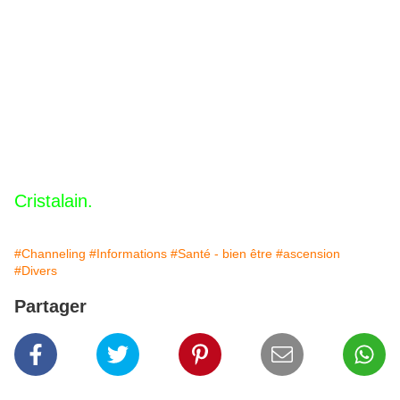
Cristalain.
#Channeling
#Informations
#Santé - bien être
#ascension
#Divers
Partager