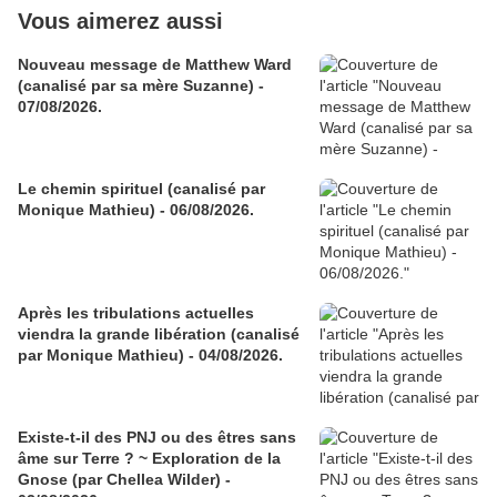
Vous aimerez aussi
Nouveau message de Matthew Ward
(canalisé par sa mère Suzanne) -
07/08/2026.
Le chemin spirituel (canalisé par
Monique Mathieu) - 06/08/2026.
Après les tribulations actuelles
viendra la grande libération (canalisé
par Monique Mathieu) - 04/08/2026.
Existe-t-il des PNJ ou des êtres sans
âme sur Terre ? ~ Exploration de la
Gnose (par Chellea Wilder) -