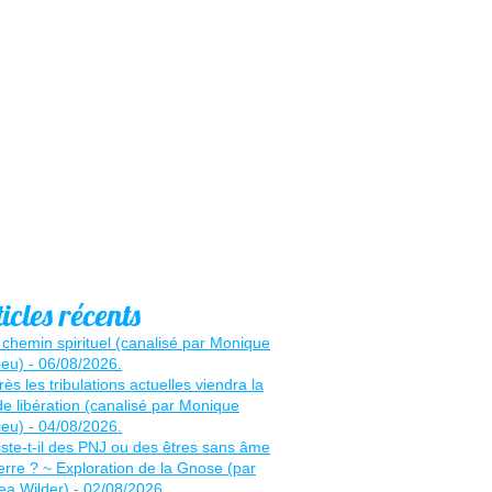
icles récents