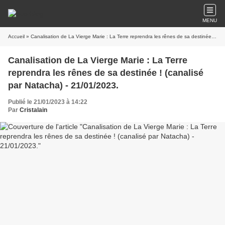
MENU
Accueil
» Canalisation de La Vierge Marie : La Terre reprendra les rênes de sa destinée ! (canalisé par Natacha) - 21/01/2023.
Canalisation de La Vierge Marie : La Terre
reprendra les rênes de sa destinée ! (canalisé
par Natacha) - 21/01/2023.
Publié le 21/01/2023 à 14:22
Par
Cristalain