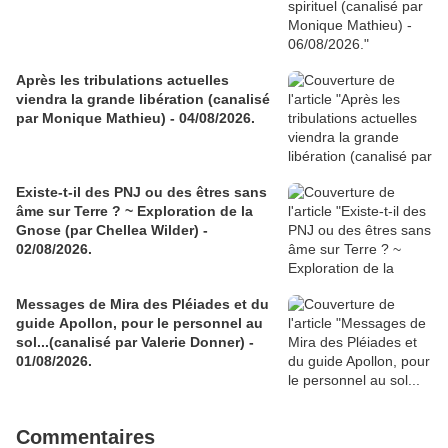
Après les tribulations actuelles
viendra la grande libération (canalisé
par Monique Mathieu) - 04/08/2026.
Existe-t-il des PNJ ou des êtres sans
âme sur Terre ? ~ Exploration de la
Gnose (par Chellea Wilder) -
02/08/2026.
Messages de Mira des Pléiades et du
guide Apollon, pour le personnel au
sol...(canalisé par Valerie Donner) -
01/08/2026.
Commentaires