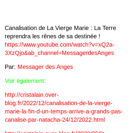
Canalisation de La Vierge Marie : La Terre
reprendra les rênes de sa destinée !
https://www.youtube.com/watch?v=xQ2a-
3XzQjo&ab_channel=MessagerdesAnges
Par:
Messager des Anges
Voir également:
http://cristalain.over-
blog.fr/2022/12/canalisation-de-la-vierge-
marie-la-fin-d-un-temps-arrive-a-grands-pas-
canalise-par-natacha-24/12/2022.html