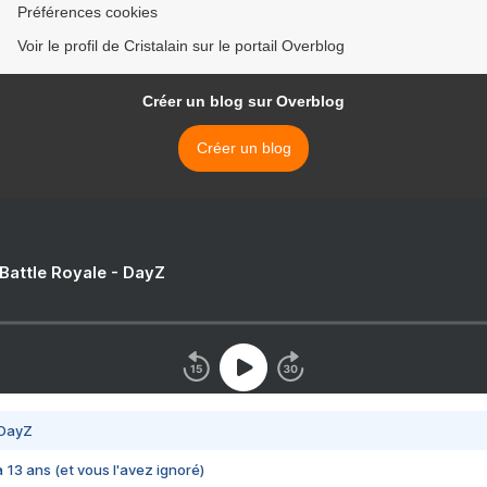
Préférences cookies
Voir le profil de Cristalain sur le portail Overblog
Créer un blog sur Overblog
Créer un blog
 Battle Royale - DayZ
 DayZ
 a 13 ans (et vous l'avez ignoré)