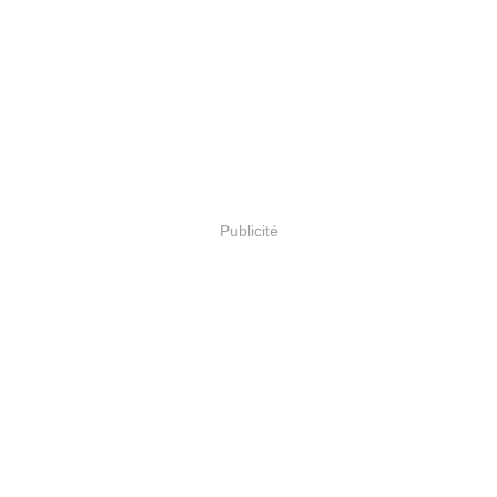
Publicité