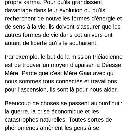
propre karma. Pour qu'ils grandissent
davantage dans leur évolution ou qu'ils
recherchent de nouvelles formes d'énergie et
de sens à la vie, ils doivent s'assurer que les
autres formes de vie dans cet univers ont
autant de liberté qu'ils le souhaitent.
Par exemple, le but de la mission Pléiadienne
est de trouver un moyen d'apaiser la Déesse
Mère. Parce que c'est Mère Gaia avec qui
nous sommes tous connectés et travaillons
pour l'ascension, ils sont là pour nous aider.
Beaucoup de choses se passent aujourd'hui :
la guerre, la crise économique et les
catastrophes naturelles. Toutes sortes de
phénomènes amènent les gens à se