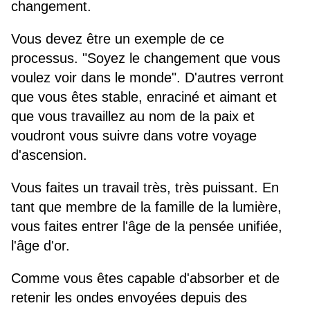
changement.
Vous devez être un exemple de ce
processus. "Soyez le changement que vous
voulez voir dans le monde". D'autres verront
que vous êtes stable, enraciné et aimant et
que vous travaillez au nom de la paix et
voudront vous suivre dans votre voyage
d'ascension.
Vous faites un travail très, très puissant. En
tant que membre de la famille de la lumière,
vous faites entrer l'âge de la pensée unifiée,
l'âge d'or.
Comme vous êtes capable d'absorber et de
retenir les ondes envoyées depuis des