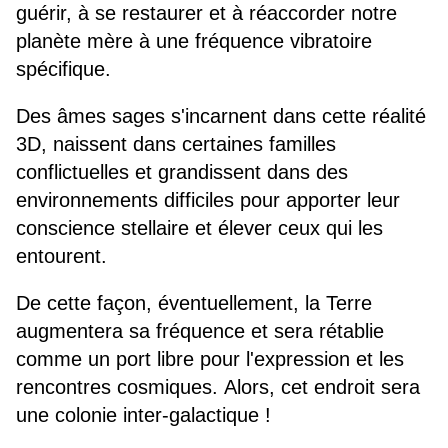
guérir, à se restaurer et à réaccorder notre
planète mère à une fréquence vibratoire
spécifique.
Des âmes sages s'incarnent dans cette réalité
3D, naissent dans certaines familles
conflictuelles et grandissent dans des
environnements difficiles pour apporter leur
conscience stellaire et élever ceux qui les
entourent.
De cette façon, éventuellement, la Terre
augmentera sa fréquence et sera rétablie
comme un port libre pour l'expression et les
rencontres cosmiques. Alors, cet endroit sera
une colonie inter-galactique !