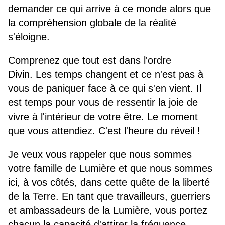
demander ce qui arrive à ce monde alors que
la compréhension globale de la réalité
s'éloigne.
Comprenez que tout est dans l'ordre
Divin. Les temps changent et ce n'est pas à
vous de paniquer face à ce qui s'en vient. Il
est temps pour vous de ressentir la joie de
vivre à l'intérieur de votre être. Le moment
que vous attendiez. C'est l'heure du réveil !
Je veux vous rappeler que nous sommes
votre famille de Lumière et que nous sommes
ici, à vos côtés, dans cette quête de la liberté
de la Terre. En tant que travailleurs, guerriers
et ambassadeurs de la Lumière, vous portez
chacun la capacité d'attirer la fréquence