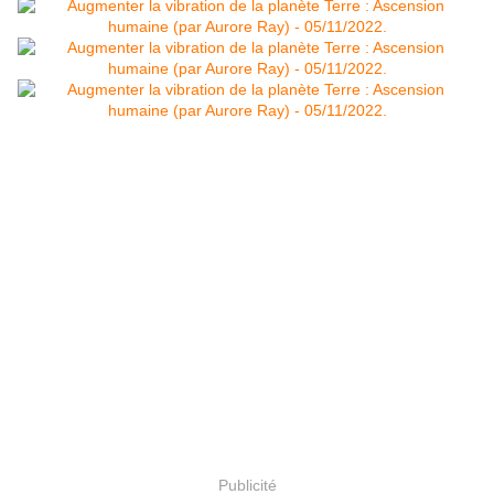
Publicité