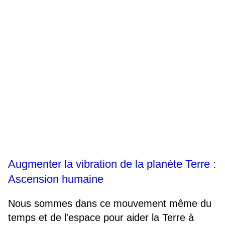
Augmenter la vibration de la planète Terre :
Ascension humaine
Nous sommes dans ce mouvement même du
temps et de l'espace pour aider la Terre à