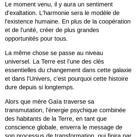
Le moment venu, il y aura un sentiment
d'exaltation. L'harmonie sera le modèle de
l'existence humaine. En plus de la coopération
et de l'unité, créer de plus grandes
opportunités pour tous.
La même chose se passe au niveau
universel. La Terre est l'une des clés
essentielles du changement dans cette galaxie
et dans l'Univers, c'est pourquoi cette histoire
dure depuis si longtemps.
Alors que mère Gaïa traverse sa
transmutation, l'énergie psychique combinée
des habitants de la Terre, en tant que
conscience globale, enverra le message de
son processus de transformation, qui finira par