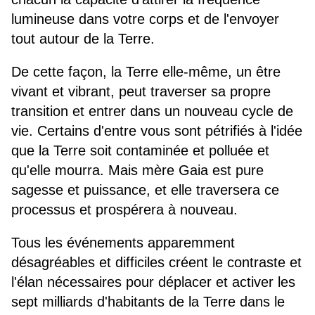
lumineuse dans votre corps et de l'envoyer
tout autour de la Terre.
De cette façon, la Terre elle-même, un être
vivant et vibrant, peut traverser sa propre
transition et entrer dans un nouveau cycle de
vie. Certains d'entre vous sont pétrifiés à l'idée
que la Terre soit contaminée et polluée et
qu'elle mourra. Mais mère Gaia est pure
sagesse et puissance, et elle traversera ce
processus et prospérera à nouveau.
Tous les événements apparemment
désagréables et difficiles créent le contraste et
l'élan nécessaires pour déplacer et activer les
sept milliards d'habitants de la Terre dans le