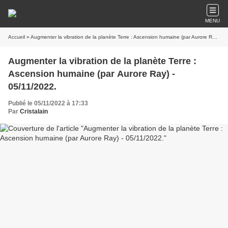
MENU
Accueil
» Augmenter la vibration de la planète Terre : Ascension humaine (par Aurore Ray) - 05/11/2022.
Augmenter la vibration de la planète Terre :
Ascension humaine (par Aurore Ray) -
05/11/2022.
Publié le 05/11/2022 à 17:33
Par
Cristalain