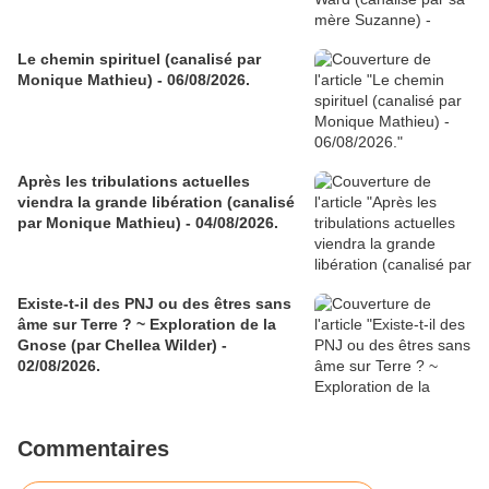
Le chemin spirituel (canalisé par
Monique Mathieu) - 06/08/2026.
Après les tribulations actuelles
viendra la grande libération (canalisé
par Monique Mathieu) - 04/08/2026.
Existe-t-il des PNJ ou des êtres sans
âme sur Terre ? ~ Exploration de la
Gnose (par Chellea Wilder) -
02/08/2026.
Commentaires