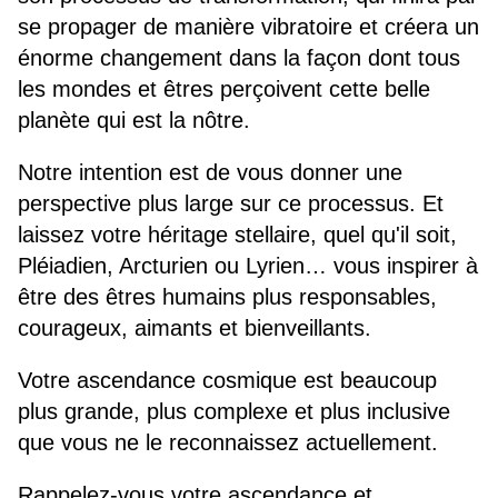
se propager de manière vibratoire et créera un
énorme changement dans la façon dont tous
les mondes et êtres perçoivent cette belle
planète qui est la nôtre.
Notre intention est de vous donner une
perspective plus large sur ce processus. Et
laissez votre héritage stellaire, quel qu'il soit,
Pléiadien, Arcturien ou Lyrien… vous inspirer à
être des êtres humains plus responsables,
courageux, aimants et bienveillants.
Votre ascendance cosmique est beaucoup
plus grande, plus complexe et plus inclusive
que vous ne le reconnaissez actuellement.
Rappelez-vous votre ascendance et