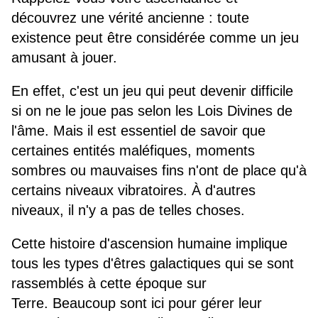
découvrez une vérité ancienne : toute
existence peut être considérée comme un jeu
amusant à jouer.
En effet, c'est un jeu qui peut devenir difficile
si on ne le joue pas selon les Lois Divines de
l'âme. Mais il est essentiel de savoir que
certaines entités maléfiques, moments
sombres ou mauvaises fins n'ont de place qu'à
certains niveaux vibratoires. À d'autres
niveaux, il n'y a pas de telles choses.
Cette histoire d'ascension humaine implique
tous les types d'êtres galactiques qui se sont
rassemblés à cette époque sur
Terre. Beaucoup sont ici pour gérer leur