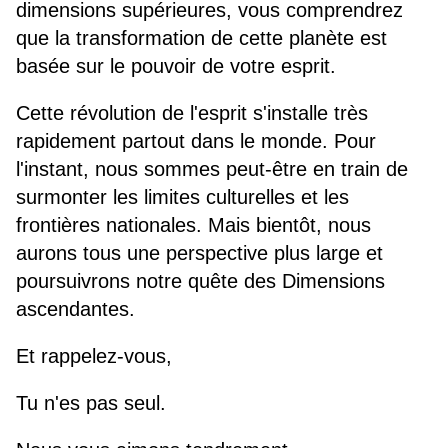
dimensions supérieures, vous comprendrez
que la transformation de cette planète est
basée sur le pouvoir de votre esprit.
Cette révolution de l'esprit s'installe très
rapidement partout dans le monde. Pour
l'instant, nous sommes peut-être en train de
surmonter les limites culturelles et les
frontières nationales. Mais bientôt, nous
aurons tous une perspective plus large et
poursuivrons notre quête des Dimensions
ascendantes.
Et rappelez-vous,
Tu n'es pas seul.