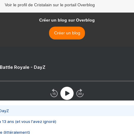
Voir le profil de Cristalain sur le portail Overblog
Créer un blog sur Overblog
Créer un blog
 Battle Royale - DayZ
 DayZ
 a 13 ans (et vous l'avez ignoré)
e (littéralement)