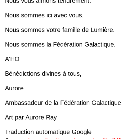
Nous vous aimons tendrement.
Nous sommes ici avec vous.
Nous sommes votre famille de Lumière.
Nous sommes la Fédération Galactique.
A'HO
Bénédictions divines à tous,
Aurore
Ambassadeur de la Fédération Galactique
Art par Aurore Ray
Traduction automatique Google