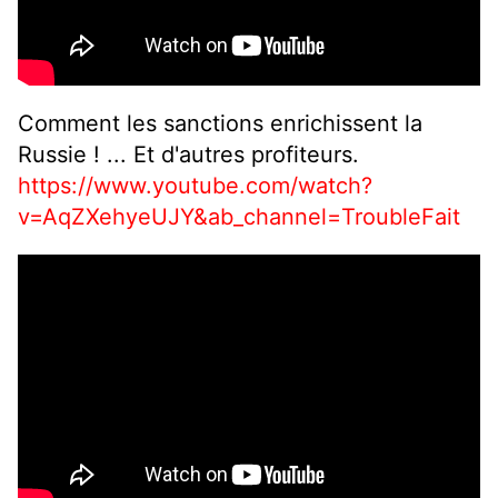
Comment les sanctions enrichissent la
Russie ! ... Et d'autres profiteurs.
https://www.youtube.com/watch?
v=AqZXehyeUJY&ab_channel=TroubleFait