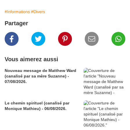
#Informations
#Divers
Partager
Vous aimerez aussi
Nouveau message de Matthew Ward
(canalisé par sa mère Suzanne) -
07/08/2026.
Le chemin spirituel (canalisé par
Monique Mathieu) - 06/08/2026.