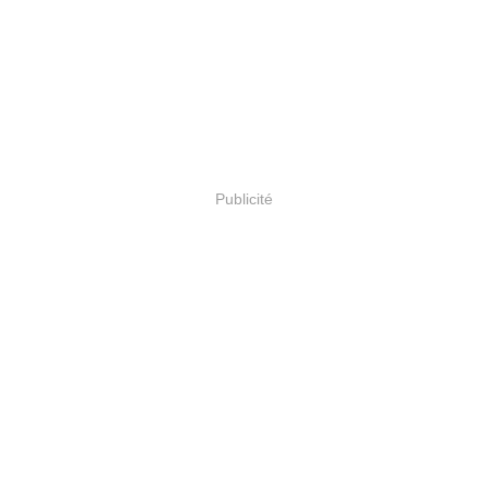
Publicité