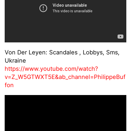
Von Der Leyen: Scandales , Lobbys, Sms,
Ukraine
https://www.youtube.com/watch?
v=Z_W5GTWXT5E&ab_channel=PhilippeBuf
fon