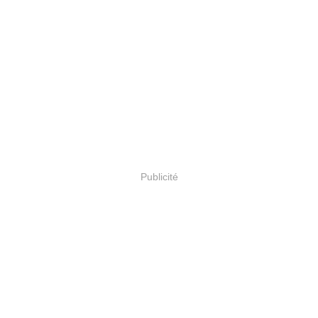
Publicité