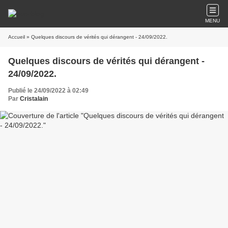
MENU
Accueil
» Quelques discours de vérités qui dérangent - 24/09/2022.
Quelques discours de vérités qui dérangent -
24/09/2022.
Publié le 24/09/2022 à 02:49
Par
Cristalain