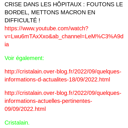
CRISE DANS LES HÔPITAUX : FOUTONS LE
BORDEL, METTONS MACRON EN
DIFFICULTÉ !
https://www.youtube.com/watch?
v=Lwu6mTAxXxo&ab_channel=LeM%C3%A9d
ia
Voir également:
http://cristalain.over-blog.fr/2022/09/quelques-
informations-d-actualites-18/09/2022.html
http://cristalain.over-blog.fr/2022/09/quelques-
informations-actuelles-pertinentes-
09/09/2022.html
Cristalain.