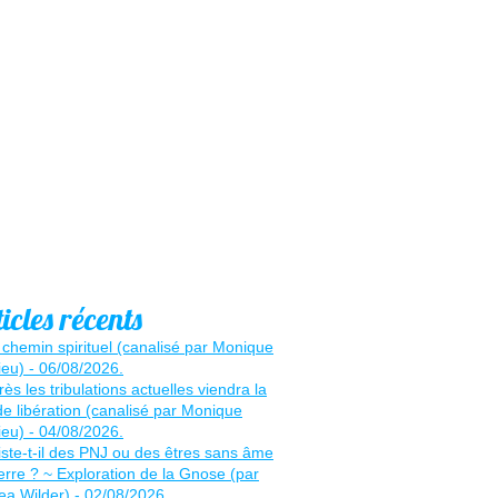
icles récents