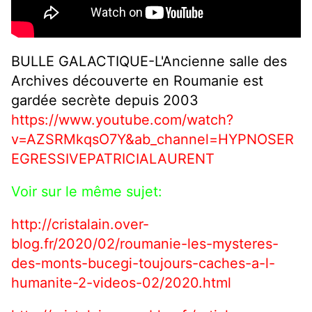
BULLE GALACTIQUE-L'Ancienne salle des
Archives découverte en Roumanie est
gardée secrète depuis 2003
https://www.youtube.com/watch?
v=AZSRMkqsO7Y&ab_channel=HYPNOSER
EGRESSIVEPATRICIALAURENT
Voir sur le même sujet:
http://cristalain.over-
blog.fr/2020/02/roumanie-les-mysteres-
des-monts-bucegi-toujours-caches-a-l-
humanite-2-videos-02/2020.html