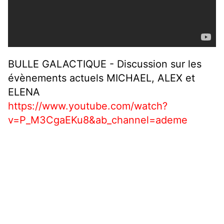
BULLE GALACTIQUE - Discussion sur les
évènements actuels MICHAEL, ALEX et
ELENA
https://www.youtube.com/watch?
v=P_M3CgaEKu8&ab_channel=ademe