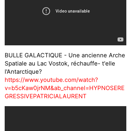
BULLE GALACTIQUE - Une ancienne Arche
Spatiale au Lac Vostok, réchauffe- t'elle
l'Antarctique?
https://www.youtube.com/watch?
v=b5cKaw0jrNM&ab_channel=HYPNOSERE
GRESSIVEPATRICIALAURENT