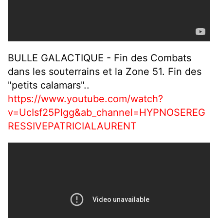
BULLE GALACTIQUE - Fin des Combats
dans les souterrains et la Zone 51. Fin des
"petits calamars"..
https://www.youtube.com/watch?
v=UcIsf25Plgg&ab_channel=HYPNOSEREG
RESSIVEPATRICIALAURENT