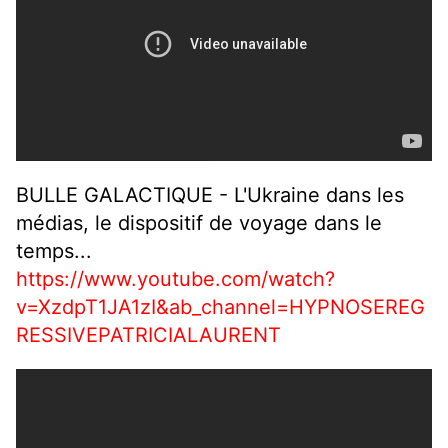
BULLE GALACTIQUE - L'Ukraine dans les
médias, le dispositif de voyage dans le
temps...
https://www.youtube.com/watch?
v=XzdpT1JA1zI&ab_channel=HYPNOSEREG
RESSIVEPATRICIALAURENT