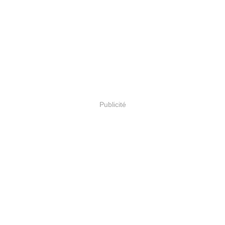
Publicité