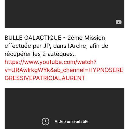
BULLE GALACTIQUE - 2ème Mission
effectuée par JP, dans l'Arche; afin de
récupérer les 2 aztèques..
https://www.youtube.com/watch?
v=URAwIrkgWYk&ab_channel=HYPNOSERE
GRESSIVEPATRICIALAURENT