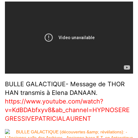
BULLE GALACTIQUE- Message de THOR
HAN transmis à Elena DANAAN.
https://www.youtube.com/watch?
v=KdBDAbfxyv8&ab_channel=HYPNOSERE
GRESSIVEPATRICIALAURENT