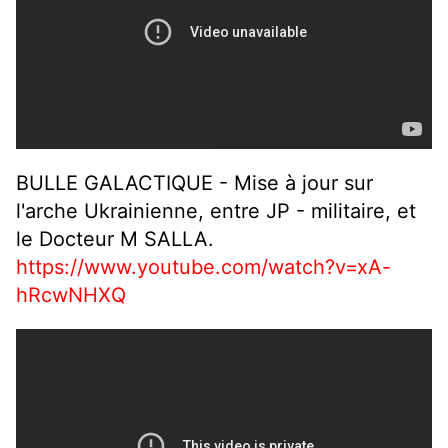
BULLE GALACTIQUE - Mise à jour sur
l'arche Ukrainienne, entre JP - militaire, et
le Docteur M SALLA.
https://www.youtube.com/watch?v=xA-
hRcwNHXQ