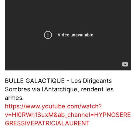
BULLE GALACTIQUE - Les Dirigeants
Sombres via l'Antarctique, rendent les
armes.
https://www.youtube.com/watch?
v=HI0RWn1SuxM&ab_channel=HYPNOSERE
GRESSIVEPATRICIALAURENT