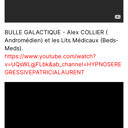
BULLE GALACTIQUE - Alex COLLIER (
Andromédien) et les Lits Médicaux (Beds-
Meds).
https://www.youtube.com/watch?
v=UQsWLgjFLbk&ab_channel=HYPNOSERE
GRESSIVEPATRICIALAURENT