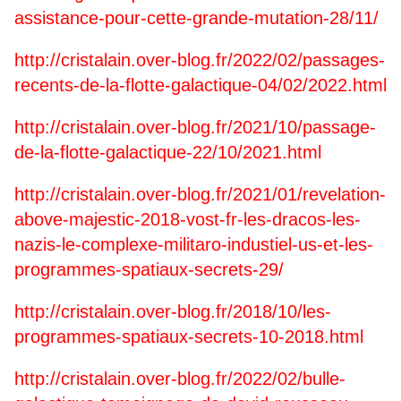
assistance-pour-cette-grande-mutation-28/11/
http://cristalain.over-blog.fr/2022/02/passages-
recents-de-la-flotte-galactique-04/02/2022.html
http://cristalain.over-blog.fr/2021/10/passage-
de-la-flotte-galactique-22/10/2021.html
http://cristalain.over-blog.fr/2021/01/revelation-
above-majestic-2018-vost-fr-les-dracos-les-
nazis-le-complexe-militaro-industiel-us-et-les-
programmes-spatiaux-secrets-29/
http://cristalain.over-blog.fr/2018/10/les-
programmes-spatiaux-secrets-10-2018.html
http://cristalain.over-blog.fr/2022/02/bulle-