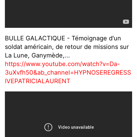
BULLE GALACTIQUE - Témoignage d'un
soldat américain, de retour de missions sur
La Lune, Ganymède,...
https://www.youtube.com/watch?v=Da-
3uXvfh50&ab_channel=HYPNOSEREGRESS
IVEPATRICIALAURENT