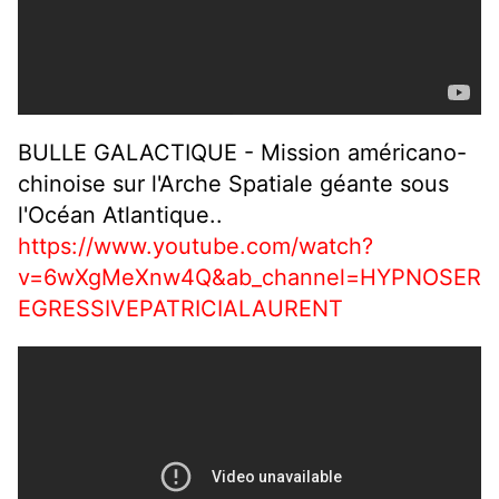
BULLE GALACTIQUE - Mission américano-
chinoise sur l'Arche Spatiale géante sous
l'Océan Atlantique..
https://www.youtube.com/watch?
v=6wXgMeXnw4Q&ab_channel=HYPNOSER
EGRESSIVEPATRICIALAURENT