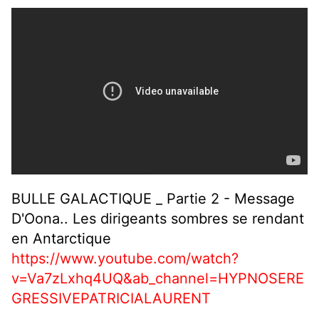
BULLE GALACTIQUE _ Partie 2 - Message
D'Oona.. Les dirigeants sombres se rendant
en Antarctique
https://www.youtube.com/watch?
v=Va7zLxhq4UQ&ab_channel=HYPNOSERE
GRESSIVEPATRICIALAURENT