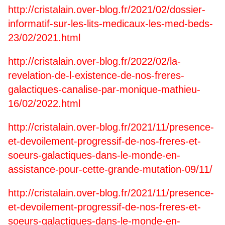
http://cristalain.over-blog.fr/2021/02/dossier-
informatif-sur-les-lits-medicaux-les-med-beds-
23/02/2021.html
http://cristalain.over-blog.fr/2022/02/la-
revelation-de-l-existence-de-nos-freres-
galactiques-canalise-par-monique-mathieu-
16/02/2022.html
http://cristalain.over-blog.fr/2021/11/presence-
et-devoilement-progressif-de-nos-freres-et-
soeurs-galactiques-dans-le-monde-en-
assistance-pour-cette-grande-mutation-09/11/
http://cristalain.over-blog.fr/2021/11/presence-
et-devoilement-progressif-de-nos-freres-et-
soeurs-galactiques-dans-le-monde-en-