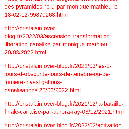
des-pyramides-re-u-par-monique-mathieu-le-
18-02-12-99870268.html
http://cristalain.over-
blog.fr/2022/03/ascension-transformation-
liberation-canalise-par-monique-mathieu-
20/03/2022.html
http://cristalain.over-blog.fr/2022/03/les-3-
jours-d-obscurite-jours-de-tenebre-ou-de-
lumiere-investigations-
canalisations.26/03/2022.html
http://cristalain.over-blog.fr/2021/12/la-bataille-
finale-canalise-par-aurora-ray-03/12/2021.html
http://cristalain.over-blog.fr/2022/02/activation-