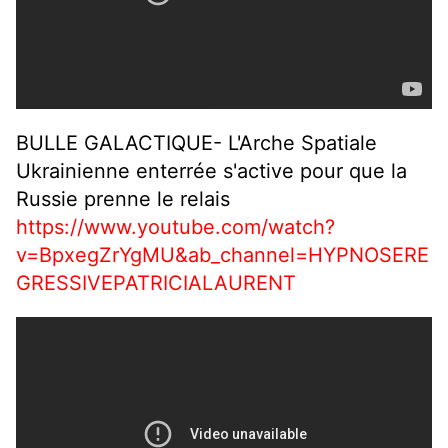
BULLE GALACTIQUE- L'Arche Spatiale
Ukrainienne enterrée s'active pour que la
Russie prenne le relais
https://www.youtube.com/watch?
v=BpxegZrYgMU&ab_channel=HYPNOSERE
GRESSIVEPATRICIALAURENT