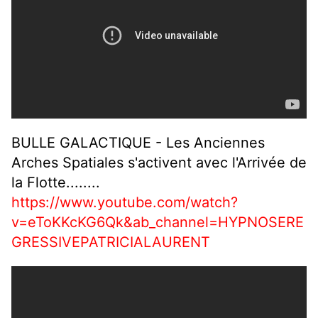
BULLE GALACTIQUE - Les Anciennes
Arches Spatiales s'activent avec l'Arrivée de
la Flotte........
https://www.youtube.com/watch?
v=eToKKcKG6Qk&ab_channel=HYPNOSERE
GRESSIVEPATRICIALAURENT