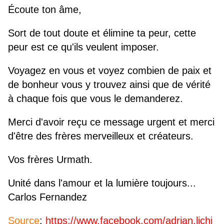
Écoute ton âme,
Sort de tout doute et élimine ta peur, cette
peur est ce qu'ils veulent imposer.
Voyagez en vous et voyez combien de paix et
de bonheur vous y trouvez ainsi que de vérité
à chaque fois que vous le demanderez.
Merci d'avoir reçu ce message urgent et merci
d'être des frères merveilleux et créateurs.
Vos frères Urmath.
Unité dans l'amour et la lumière toujours...
Carlos Fernandez
Source
:
https://www.facebook.com/adrian.lichi