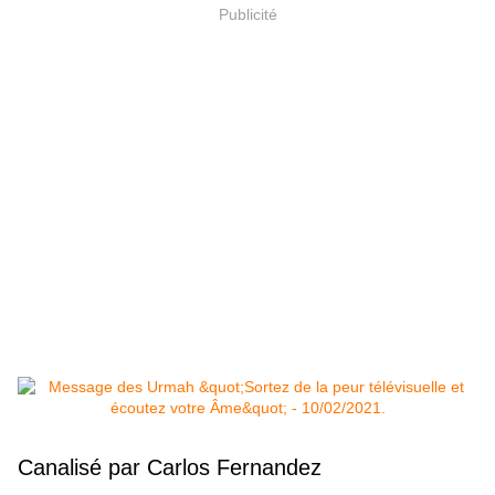
Publicité
Canalisé par Carlos Fernandez