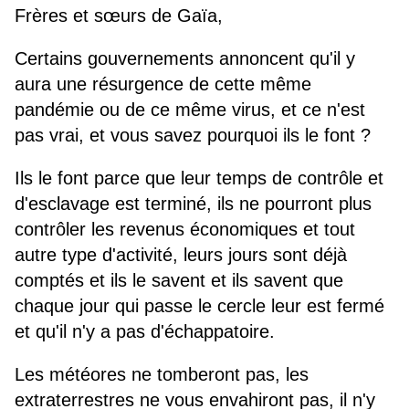
Frères et sœurs de Gaïa,
Certains gouvernements annoncent qu'il y
aura une résurgence de cette même
pandémie ou de ce même virus, et ce n'est
pas vrai, et vous savez pourquoi ils le font ?
Ils le font parce que leur temps de contrôle et
d'esclavage est terminé, ils ne pourront plus
contrôler les revenus économiques et tout
autre type d'activité, leurs jours sont déjà
comptés et ils le savent et ils savent que
chaque jour qui passe le cercle leur est fermé
et qu'il n'y a pas d'échappatoire.
Les météores ne tomberont pas, les
extraterrestres ne vous envahiront pas, il n'y