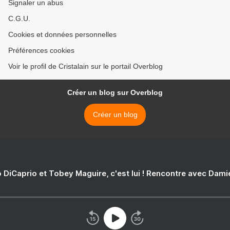
Signaler un abus
C.G.U.
Cookies et données personnelles
Préférences cookies
Voir le profil de Cristalain sur le portail Overblog
Créer un blog sur Overblog
Créer un blog
 DiCaprio et Tobey Maguire, c'est lui ! Rencontre avec Dam