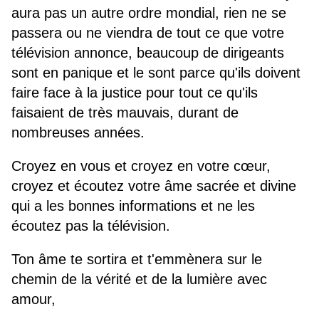
aura pas un autre ordre mondial, rien ne se
passera ou ne viendra de tout ce que votre
télévision annonce, beaucoup de dirigeants
sont en panique et le sont parce qu'ils doivent
faire face à la justice pour tout ce qu'ils
faisaient de très mauvais, durant de
nombreuses années.
Croyez en vous et croyez en votre cœur,
croyez et écoutez votre âme sacrée et divine
qui a les bonnes informations et ne les
écoutez pas la télévision.
Ton âme te sortira et t'emmènera sur le
chemin de la vérité et de la lumière avec
amour,