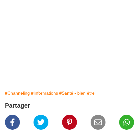
#Channeling
#Informations
#Santé - bien être
Partager