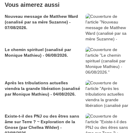
Vous aimerez aussi
Nouveau message de Matthew Ward
(canalisé par sa mère Suzanne) -
07/08/2026.
Le chemin spirituel (canalisé par
Monique Mathieu) - 06/08/2026.
Après les tribulations actuelles
viendra la grande libération (canalisé
par Monique Mathieu) - 04/08/2026.
Existe-t-il des PNJ ou des êtres sans
âme sur Terre ? ~ Exploration de la
Gnose (par Chellea Wilder) -