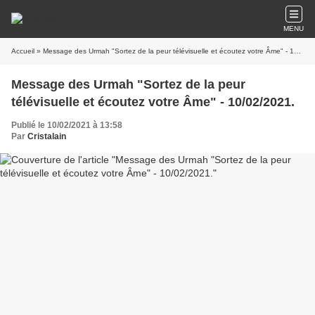
MENU
Accueil
» Message des Urmah "Sortez de la peur télévisuelle et écoutez votre Âme" - 10/02/2021.
Message des Urmah "Sortez de la peur
télévisuelle et écoutez votre Âme" - 10/02/2021.
Publié le 10/02/2021 à 13:58
Par
Cristalain