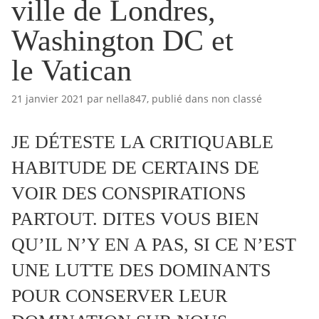
ville de Londres,
Washington DC et
le Vatican
21 janvier 2021
par
nella847
, publié dans
non classé
JE DÉTESTE LA CRITIQUABLE
HABITUDE DE CERTAINS DE
VOIR DES CONSPIRATIONS
PARTOUT. DITES VOUS BIEN
QU’IL N’Y EN A PAS, SI CE N’EST
UNE LUTTE DES DOMINANTS
POUR CONSERVER LEUR