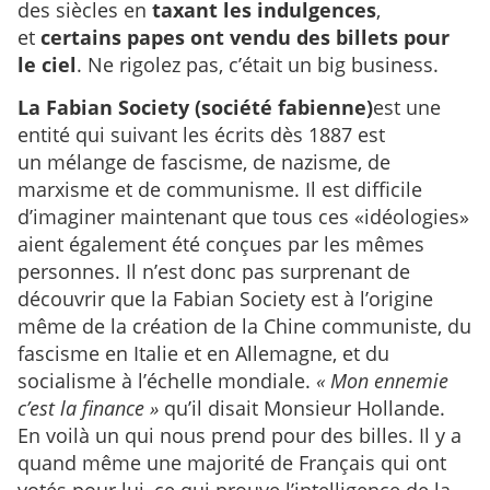
des siècles en
taxant les indulgences
,
et
certains papes ont vendu des billets pour
le ciel
. Ne rigolez pas, c’était un big business.
La Fabian Society (société fabienne)
est une
entité qui suivant les écrits dès 1887 est
un mélange de fascisme, de nazisme, de
marxisme et de communisme. Il est difficile
d’imaginer maintenant que tous ces «idéologies»
aient également été conçues par les mêmes
personnes. Il n’est donc pas surprenant de
découvrir que la Fabian Society est à l’origine
même de la création de la Chine communiste, du
fascisme en Italie et en Allemagne, et du
socialisme à l’échelle mondiale.
« Mon ennemie
c’est la finance »
qu’il disait Monsieur Hollande.
En voilà un qui nous prend pour des billes. Il y a
quand même une majorité de Français qui ont