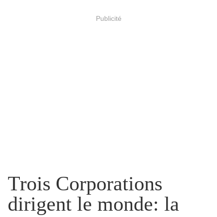
Publicité
Trois Corporations
dirigent le monde: la