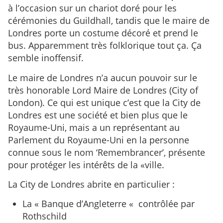
à l’occasion sur un chariot doré pour les
cérémonies du Guildhall, tandis que le maire de
Londres porte un costume décoré et prend le
bus. Apparemment très folklorique tout ça. Ça
semble inoffensif.
Le maire de Londres n’a aucun pouvoir sur le
très honorable Lord Maire de Londres (City of
London). Ce qui est unique c’est que la City de
Londres est une société et bien plus que le
Royaume-Uni, mais a un représentant au
Parlement du Royaume-Uni en la personne
connue sous le nom ‘Remembrancer’, présente
pour protéger les intérêts de la «ville.
La City de Londres abrite en particulier :
La « Banque d’Angleterre « contrôlée par
Rothschild