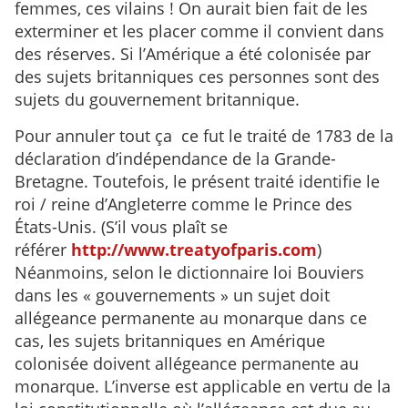
femmes, ces vilains ! On aurait bien fait de les
exterminer et les placer comme il convient dans
des réserves. Si l’Amérique a été colonisée par
des sujets britanniques ces personnes sont des
sujets du gouvernement britannique.
Pour annuler tout ça ce fut le traité de 1783 de la
déclaration d’indépendance de la Grande-
Bretagne. Toutefois, le présent traité identifie le
roi / reine d’Angleterre comme le Prince des
États-Unis. (S’il vous plaît se
référer
http://www.treatyofparis.com
)
Néanmoins, selon le dictionnaire loi Bouviers
dans les « gouvernements » un sujet doit
allégeance permanente au monarque dans ce
cas, les sujets britanniques en Amérique
colonisée doivent allégeance permanente au
monarque. L’inverse est applicable en vertu de la