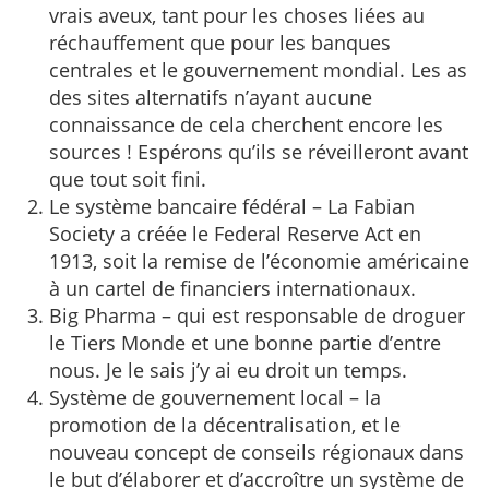
vrais aveux, tant pour les choses liées au
réchauffement que pour les banques
centrales et le gouvernement mondial. Les as
des sites alternatifs n’ayant aucune
connaissance de cela cherchent encore les
sources ! Espérons qu’ils se réveilleront avant
que tout soit fini.
Le système bancaire fédéral – La Fabian
Society a créée le Federal Reserve Act en
1913, soit la remise de l’économie américaine
à un cartel de financiers internationaux.
Big Pharma – qui est responsable de droguer
le Tiers Monde et une bonne partie d’entre
nous. Je le sais j’y ai eu droit un temps.
Système de gouvernement local – la
promotion de la décentralisation, et le
nouveau concept de conseils régionaux dans
le but d’élaborer et d’accroître un système de