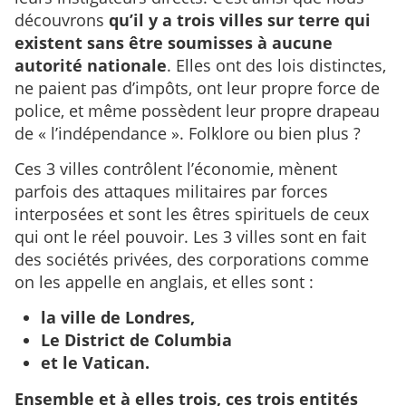
découvrons
qu’il y a trois villes sur terre qui
existent sans être soumisses à aucune
autorité nationale
. Elles ont des lois distinctes,
ne paient pas d’impôts, ont leur propre force de
police, et même possèdent leur propre drapeau
de « l’indépendance ». Folklore ou bien plus ?
Ces 3 villes contrôlent l’économie, mènent
parfois des attaques militaires par forces
interposées et sont les êtres spirituels de ceux
qui ont le réel pouvoir. Les 3 villes sont en fait
des sociétés privées, des corporations comme
on les appelle en anglais, et elles sont :
la ville de Londres,
Le District de Columbia
et le Vatican.
Ensemble et à elles trois, ces trois entités