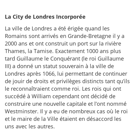
La City de Londres Incorporée
La ville de Londres a été érigée quand les
Romains sont arrivés en Grande-Bretagne il y a
2000 ans et ont construit un port sur la rivière
Thames, la Tamise. Exactement 1000 ans plus
tard Guillaume le Conquérant (le roi Guillaume
III) a donné un statut souverain à la ville de
Londres après 1066, lui permettant de continuer
de jouir de droits et privilèges distincts tant qu’ils
le reconnaîtraient comme roi. Les rois qui ont
succédé à William cependant ont décidé de
construire une nouvelle capitale et l’ont nommé
Westminster. Il y a eu de nombreux cas où le roi
et le maire de la Ville étaient en désaccord les
uns avec les autres.