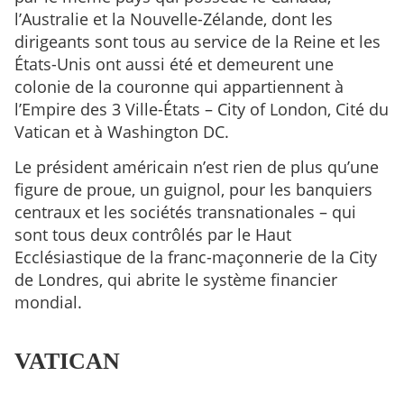
l’Australie et la Nouvelle-Zélande, dont les
dirigeants sont tous au service de la Reine et les
États-Unis ont aussi été et demeurent une
colonie de la couronne qui appartiennent à
l’Empire des 3 Ville-États – City of London, Cité du
Vatican et à Washington DC.
Le président américain n’est rien de plus qu’une
figure de proue, un guignol, pour les banquiers
centraux et les sociétés transnationales – qui
sont tous deux contrôlés par le Haut
Ecclésiastique de la franc-maçonnerie de la City
de Londres, qui abrite le système financier
mondial.
VATICAN