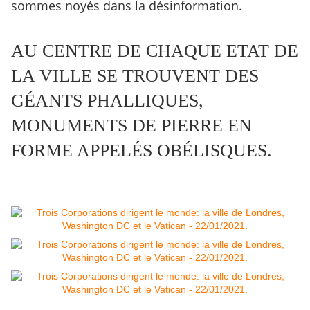
sommes noyés dans la désinformation.
AU CENTRE DE CHAQUE ETAT DE
LA VILLE SE TROUVENT DES
GÉANTS PHALLIQUES,
MONUMENTS DE PIERRE EN
FORME APPELÉS OBÉLISQUES.