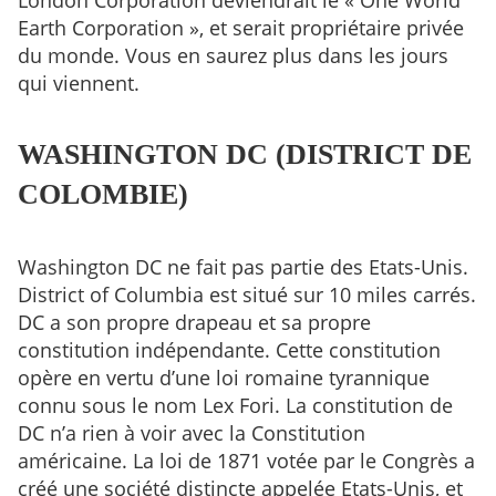
Earth Corporation », et serait propriétaire privée
du monde. Vous en saurez plus dans les jours
qui viennent.
WASHINGTON DC (DISTRICT DE
COLOMBIE)
Washington DC ne fait pas partie des Etats-Unis.
District of Columbia est situé sur 10 miles carrés.
DC a son propre drapeau et sa propre
constitution indépendante. Cette constitution
opère en vertu d’une loi romaine tyrannique
connu sous le nom Lex Fori. La constitution de
DC n’a rien à voir avec la Constitution
américaine. La loi de 1871 votée par le Congrès a
créé une société distincte appelée Etats-Unis, et