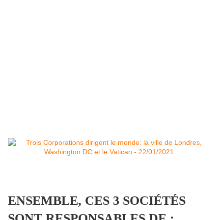
ENSEMBLE, CES 3 SOCIÉTÉS
SONT RESPONSABLES DE :