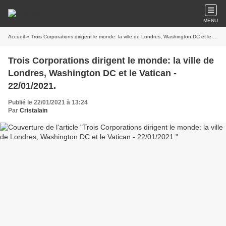
MENU
Accueil
» Trois Corporations dirigent le monde: la ville de Londres, Washington DC et le Vatican - 22/01/2021.
Trois Corporations dirigent le monde: la ville de
Londres, Washington DC et le Vatican -
22/01/2021.
Publié le 22/01/2021 à 13:24
Par
Cristalain