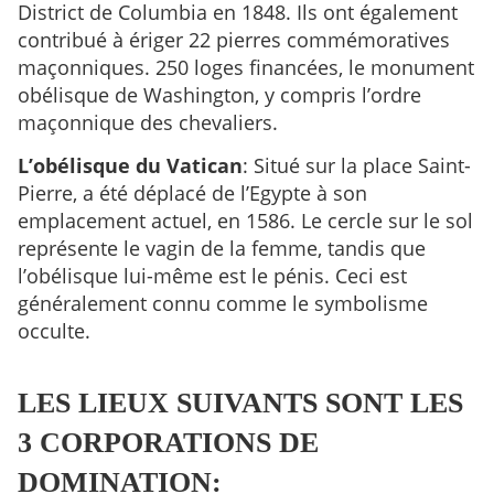
District de Columbia en 1848. Ils ont également
contribué à ériger 22 pierres commémoratives
maçonniques. 250 loges financées, le monument
obélisque de Washington, y compris l’ordre
maçonnique des chevaliers.
L’obélisque du Vatican
: Situé sur la place Saint-
Pierre, a été déplacé de l’Egypte à son
emplacement actuel, en 1586. Le cercle sur le sol
représente le vagin de la femme, tandis que
l’obélisque lui-même est le pénis. Ceci est
généralement connu comme le symbolisme
occulte.
LES LIEUX SUIVANTS SONT LES
3 CORPORATIONS DE
DOMINATION: