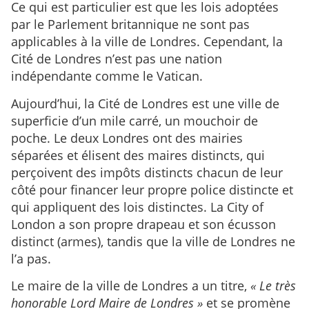
Ce qui est particulier est que les lois adoptées
par le Parlement britannique ne sont pas
applicables à la ville de Londres. Cependant, la
Cité de Londres n’est pas une nation
indépendante comme le Vatican.
Aujourd’hui, la Cité de Londres est une ville de
superficie d’un mile carré, un mouchoir de
poche. Le deux Londres ont des mairies
séparées et élisent des maires distincts, qui
perçoivent des impôts distincts chacun de leur
côté pour financer leur propre police distincte et
qui appliquent des lois distinctes. La City of
London a son propre drapeau et son écusson
distinct (armes), tandis que la ville de Londres ne
l’a pas.
Le maire de la ville de Londres a un titre,
« Le très
honorable Lord Maire de Londres »
et se promène