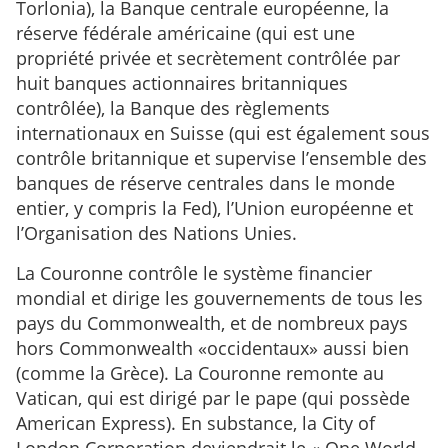
Torlonia), la Banque centrale européenne, la
réserve fédérale américaine (qui est une
propriété privée et secrètement contrôlée par
huit banques actionnaires britanniques
contrôlée), la Banque des règlements
internationaux en Suisse (qui est également sous
contrôle britannique et supervise l’ensemble des
banques de réserve centrales dans le monde
entier, y compris la Fed), l’Union européenne et
l’Organisation des Nations Unies.
La Couronne contrôle le système financier
mondial et dirige les gouvernements de tous les
pays du Commonwealth, et de nombreux pays
hors Commonwealth «occidentaux» aussi bien
(comme la Grèce). La Couronne remonte au
Vatican, qui est dirigé par le pape (qui possède
American Express). En substance, la City of
London Corporation deviendrait le « One World