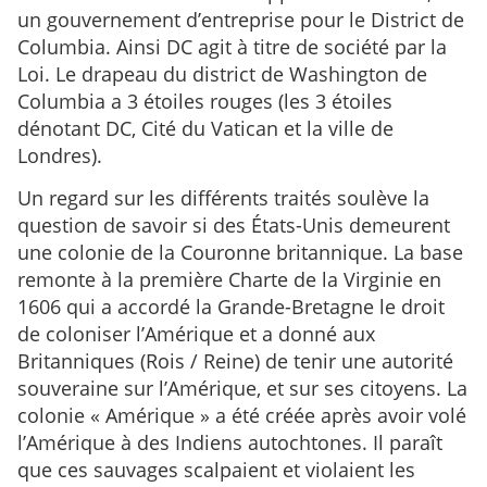
un gouvernement d’entreprise pour le District de
Columbia. Ainsi DC agit à titre de société par la
Loi. Le drapeau du district de Washington de
Columbia a 3 étoiles rouges (les 3 étoiles
dénotant DC, Cité du Vatican et la ville de
Londres).
Un regard sur les différents traités soulève la
question de savoir si des États-Unis demeurent
une colonie de la Couronne britannique. La base
remonte à la première Charte de la Virginie en
1606 qui a accordé la Grande-Bretagne le droit
de coloniser l’Amérique et a donné aux
Britanniques (Rois / Reine) de tenir une autorité
souveraine sur l’Amérique, et sur ses citoyens. La
colonie « Amérique » a été créée après avoir volé
l’Amérique à des Indiens autochtones. Il paraît
que ces sauvages scalpaient et violaient les