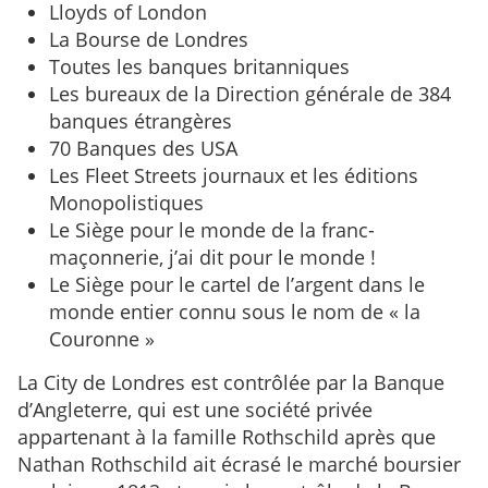
Lloyds of London
La Bourse de Londres
Toutes les banques britanniques
Les bureaux de la Direction générale de 384
banques étrangères
70 Banques des USA
Les Fleet Streets journaux et les éditions
Monopolistiques
Le Siège pour le monde de la franc-
maçonnerie, j’ai dit pour le monde !
Le Siège pour le cartel de l’argent dans le
monde entier connu sous le nom de « la
Couronne »
La City de Londres est contrôlée par la Banque
d’Angleterre, qui est une société privée
appartenant à la famille Rothschild après que
Nathan Rothschild ait écrasé le marché boursier