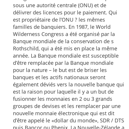
sous une autorité centrale (ONU) et de
délivrer des licences pour le paiement. Qui
est propriétaire de l’ONU ? les mêmes
familles de banquiers. En 1987, le World
Wilderness Congress a été organisé par la
Banque mondiale de la conservation de s
Rothschild, qui a été mis en place la même
année. La Banque mondiale est susceptible
d’être remplacée par la Banque mondiale
pour la nature – le but est de briser les
banques et les actifs nationaux seront
également déviés vers la nouvelle banque qui
est la raison pour laquelle il y a un but de
fusionner les monnaies en 2 ou 3 grands
groupes de devises et les remplacer par une
nouvelle monnaie électronique qui est dit
d’être appelé le «dollar du monde», SDR / DTS
puis Bancor ou Phenix. La Nouvelle-Zélande a