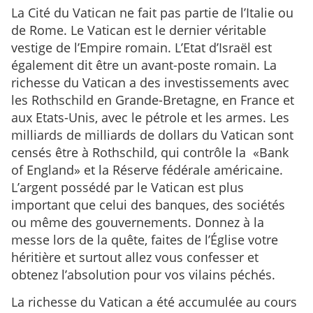
La Cité du Vatican ne fait pas partie de l’Italie ou
de Rome. Le Vatican est le dernier véritable
vestige de l’Empire romain. L’Etat d’Israël est
également dit être un avant-poste romain. La
richesse du Vatican a des investissements avec
les Rothschild en Grande-Bretagne, en France et
aux Etats-Unis, avec le pétrole et les armes. Les
milliards de milliards de dollars du Vatican sont
censés être à Rothschild, qui contrôle la «Bank
of England» et la Réserve fédérale américaine.
L’argent possédé par le Vatican est plus
important que celui des banques, des sociétés
ou même des gouvernements. Donnez à la
messe lors de la quête, faites de l’Église votre
héritière et surtout allez vous confesser et
obtenez l’absolution pour vos vilains péchés.
La richesse du Vatican a été accumulée au cours