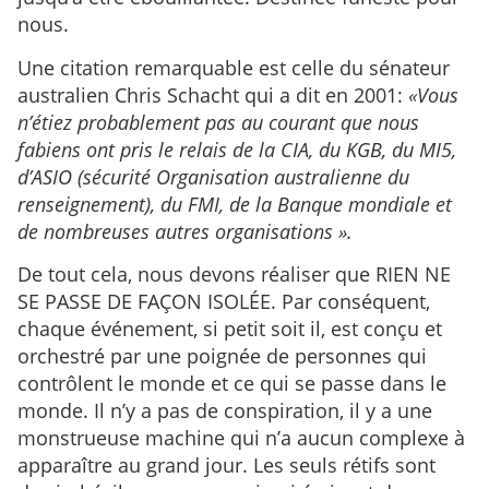
nous.
Une citation remarquable est celle du sénateur
australien Chris Schacht qui a dit en 2001:
«Vous
n’étiez probablement pas au courant que nous
fabiens ont pris le relais de la CIA, du KGB, du MI5,
d’ASIO (sécurité Organisation australienne du
renseignement), du FMI, de la Banque mondiale et
de nombreuses autres organisations ».
De tout cela, nous devons réaliser que RIEN NE
SE PASSE DE FAÇON ISOLÉE. Par conséquent,
chaque événement, si petit soit il, est conçu et
orchestré par une poignée de personnes qui
contrôlent le monde et ce qui se passe dans le
monde. Il n’y a pas de conspiration, il y a une
monstrueuse machine qui n’a aucun complexe à
apparaître au grand jour. Les seuls rétifs sont