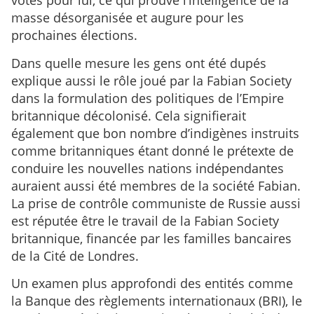
votés pour lui, ce qui prouve l’intelligence de la
masse désorganisée et augure pour les
prochaines élections.
Dans quelle mesure les gens ont été dupés
explique aussi le rôle joué par la Fabian Society
dans la formulation des politiques de l’Empire
britannique décolonisé. Cela signifierait
également que bon nombre d’indigènes instruits
comme britanniques étant donné le prétexte de
conduire les nouvelles nations indépendantes
auraient aussi été membres de la société Fabian.
La prise de contrôle communiste de Russie aussi
est réputée être le travail de la Fabian Society
britannique, financée par les familles bancaires
de la Cité de Londres.
Un examen plus approfondi des entités comme
la Banque des règlements internationaux (BRI), le