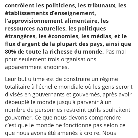
contrôlent les politiciens, les tribunaux, les
établissements d’enseignement,
l’approvisionnement alimentaire, les
ressources naturelles, les politiques
étrangères, les économies, les médias, et le
flux d’argent de la plupart des pays, ainsi que
80% de toute la richesse du monde.
Pas mal
pour seulement trois organisations
apparemment anodines.
Leur but ultime est de construire un régime
totalitaire à l’échelle mondiale où les gens seront
divisés en gouvernants et gouvernés, après avoir
dépeuplé le monde jusqu’à parvenir à un
nombre de personnes restreint qu’ils souhaitent
gouverner. Ce que nous devons comprendre
c’est que le monde ne fonctionne pas selon ce
que nous avons été amenés à croire. Nous