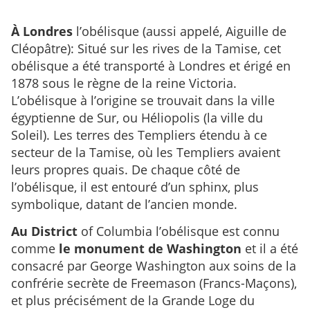
À Londres
l’obélisque (aussi appelé, Aiguille de
Cléopâtre): Situé sur les rives de la Tamise, cet
obélisque a été transporté à Londres et érigé en
1878 sous le règne de la reine Victoria.
L’obélisque à l’origine se trouvait dans la ville
égyptienne de Sur, ou Héliopolis (la ville du
Soleil). Les terres des Templiers étendu à ce
secteur de la Tamise, où les Templiers avaient
leurs propres quais. De chaque côté de
l’obélisque, il est entouré d’un sphinx, plus
symbolique, datant de l’ancien monde.
Au District
of Columbia l’obélisque est connu
comme
le monument de Washington
et il a été
consacré par George Washington aux soins de la
confrérie secrète de Freemason (Francs-Maçons),
et plus précisément de la Grande Loge du