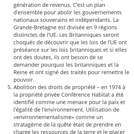
génération de revenus. C’est un plan
d’ensemble pour abolir les gouvernements
nationaux souverains et indépendants. La
Grande-Bretagne est divisée en 9 régions
distinctes de l’UE. Les Britanniques seront
choqués de découvrir que les lois de l’UE ont
préséance sur les lois britanniques et si elles
ont des doutes, ils ont besoin de se
demander pourquoi les britanniques et la
Reine et ont signé des traités pour remettre le
pouvoir.
Abolition des droits de propriété – en 1974 à
la propriété privée Conférence Habitat a été
identifié comme une menace pour la paix et
l’égalité de l’environnement. Utilisation de
«environnementalisme» comme un
stratagème de la quête était de prendre en
charge les ressources de la terre et le placer