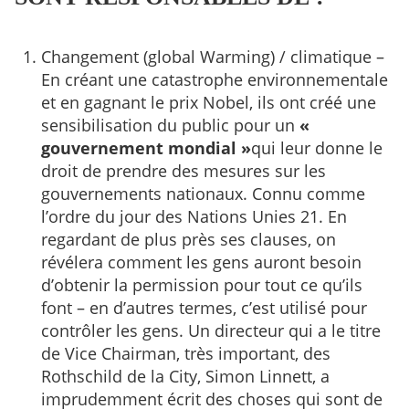
Changement (global Warming) / climatique –
En créant une catastrophe environnementale
et en gagnant le prix Nobel, ils ont créé une
sensibilisation du public pour un
«
gouvernement mondial »
qui leur donne le
droit de prendre des mesures sur les
gouvernements nationaux. Connu comme
l’ordre du jour des Nations Unies 21. En
regardant de plus près ses clauses, on
révélera comment les gens auront besoin
d’obtenir la permission pour tout ce qu’ils
font – en d’autres termes, c’est utilisé pour
contrôler les gens. Un directeur qui a le titre
de Vice Chairman, très important, des
Rothschild de la City, Simon Linnett, a
imprudemment écrit des choses qui sont de