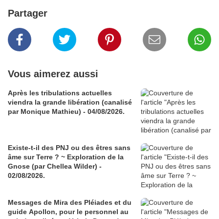
Partager
Vous aimerez aussi
Après les tribulations actuelles
viendra la grande libération (canalisé
par Monique Mathieu) - 04/08/2026.
Existe-t-il des PNJ ou des êtres sans
âme sur Terre ? ~ Exploration de la
Gnose (par Chellea Wilder) -
02/08/2026.
Messages de Mira des Pléiades et du
guide Apollon, pour le personnel au