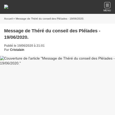
MENU
Accueil
» Message de Théré du conseil des Pléïades - 19/06/2020.
Message de Théré du conseil des Pléïades -
19/06/2020.
Publié le 19/06/2020 à 21:01
Par
Cristalain