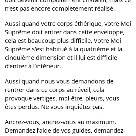
n’est pas encore complètement réalisé.
Aussi quand votre corps éthérique, votre Moi
Suprême doit entrer dans cette enveloppe,
cela est beaucoup plus difficile. Votre Moi
Suprême s’est habitué à la quatrième et la
cinquième dimension et il lui est difficile
d’entrer à l’intérieur.
Aussi quand nous vous demandons de
rentrer dans ce corps au réveil, cela
provoque vertiges, mal-être, pleurs, vous
êtes perdus. Ne vous inquiétez pas.
Ancrez-vous, ancrez-vous au maximum.
Demandez l’aide de vos guides, demandez-