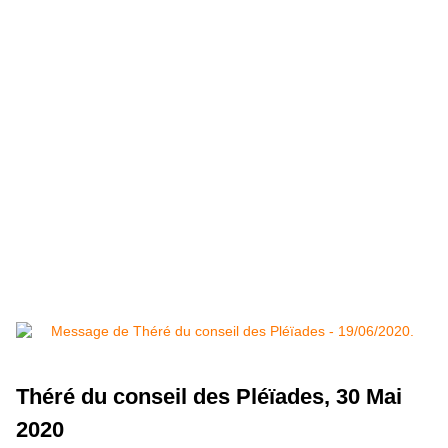
Théré du conseil des Pléïades, 30 Mai
2020