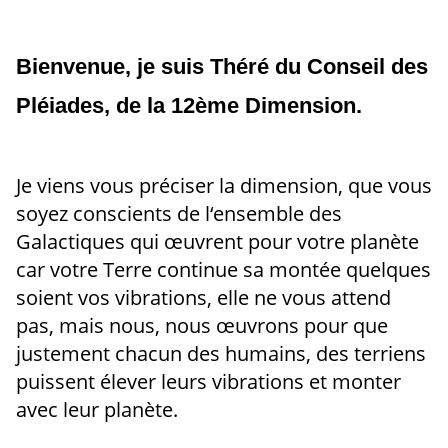
Bienvenue, je suis Théré du Conseil des
Pléiades, de la 12ème Dimension.
Je viens vous préciser la dimension, que vous
soyez conscients de l‘ensemble des
Galactiques qui œuvrent pour votre planète
car votre Terre continue sa montée quelques
soient vos vibrations, elle ne vous attend
pas, mais nous, nous œuvrons pour que
justement chacun des humains, des terriens
puissent élever leurs vibrations et monter
avec leur planète.