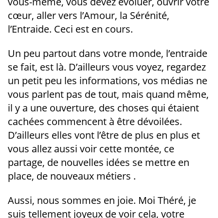
vous-même, vous devez évoluer, ouvrir votre
cœur, aller vers l’Amour, la Sérénité,
l’Entraide. Ceci est en cours.
Un peu partout dans votre monde, l’entraide
se fait, est là. D’ailleurs vous voyez, regardez
un petit peu les informations, vos médias ne
vous parlent pas de tout, mais quand même,
il y a une ouverture, des choses qui étaient
cachées commencent à être dévoilées.
D’ailleurs elles vont l’être de plus en plus et
vous allez aussi voir cette montée, ce
partage, de nouvelles idées se mettre en
place, de nouveaux métiers .
Aussi, nous sommes en joie. Moi Théré, je
suis tellement joyeux de voir cela, votre