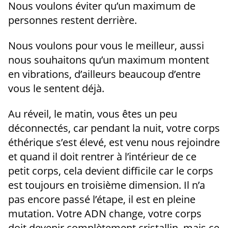
Nous voulons éviter qu’un maximum de
personnes restent derrière.
Nous voulons pour vous le meilleur, aussi
nous souhaitons qu’un maximum montent
en vibrations, d’ailleurs beaucoup d’entre
vous le sentent déjà.
Au réveil, le matin, vous êtes un peu
déconnectés, car pendant la nuit, votre corps
éthérique s’est élevé, est venu nous rejoindre
et quand il doit rentrer à l’intérieur de ce
petit corps, cela devient difficile car le corps
est toujours en troisième dimension. Il n’a
pas encore passé l’étape, il est en pleine
mutation. Votre ADN change, votre corps
doit devenir complètement cristallin, mais ce