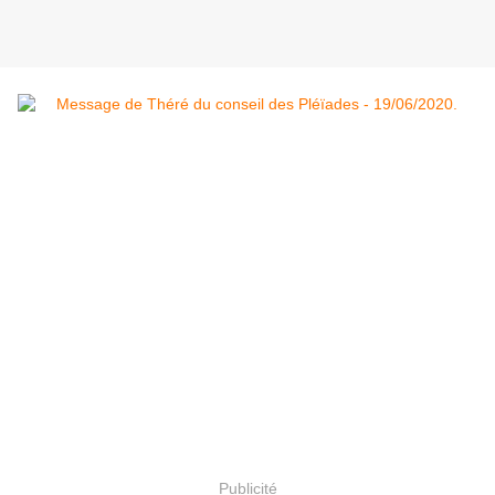
Publicité