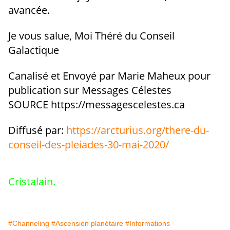
avancée.
Je vous salue, Moi Théré du Conseil
Galactique
Canalisé et Envoyé par Marie Maheux pour
publication sur
Messages Célestes
SOURCE
https://messagescelestes.ca
Diffusé par:
https://arcturius.org/there-du-
conseil-des-pleiades-30-mai-2020/
Cristalain.
#Channeling
#Ascension planétaire
#Informations