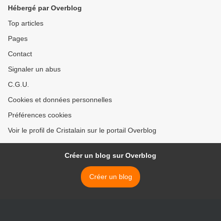
puce... - 15/06/2020.
Hébergé par Overblog
Top articles
Pages
Contact
Signaler un abus
C.G.U.
Cookies et données personnelles
Préférences cookies
Voir le profil de Cristalain sur le portail Overblog
Créer un blog sur Overblog
Créer un blog