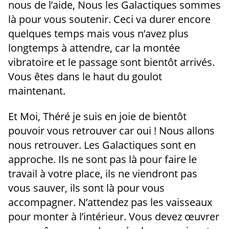
nous de l’aide, Nous les Galactiques sommes
là pour vous soutenir. Ceci va durer encore
quelques temps mais vous n’avez plus
longtemps à attendre, car la montée
vibratoire et le passage sont bientôt arrivés.
Vous êtes dans le haut du goulot
maintenant.
Et Moi, Théré je suis en joie de bientôt
pouvoir vous retrouver car oui ! Nous allons
nous retrouver. Les Galactiques sont en
approche. Ils ne sont pas là pour faire le
travail à votre place, ils ne viendront pas
vous sauver, ils sont là pour vous
accompagner. N’attendez pas les vaisseaux
pour monter à l’intérieur. Vous devez œuvrer