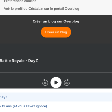
Préférences cookies
Voir le profil de Cristalain sur le portail Overblog
Créer un blog sur Overblog
Créer un blog
 Battle Royale - DayZ
 DayZ
 a 13 ans (et vous l'avez ignoré)