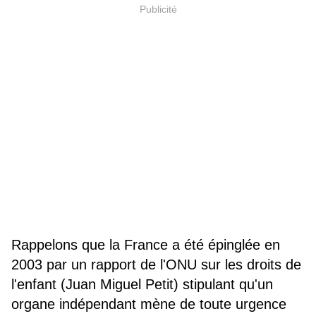
Publicité
Rappelons que la France a été épinglée en
2003 par
un rapport
de l'ONU sur les droits de
l'enfant (Juan Miguel Petit) stipulant qu'un
organe indépendant mène de toute urgence