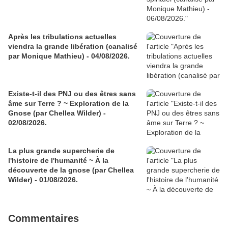
Après les tribulations actuelles
viendra la grande libération (canalisé
par Monique Mathieu) - 04/08/2026.
Existe-t-il des PNJ ou des êtres sans
âme sur Terre ? ~ Exploration de la
Gnose (par Chellea Wilder) -
02/08/2026.
La plus grande supercherie de
l'histoire de l'humanité ~ À la
découverte de la gnose (par Chellea
Wilder) - 01/08/2026.
Commentaires