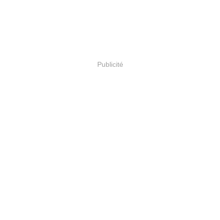
Publicité