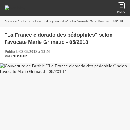
MENU
Accueil
» "La France eldorado des pédophiles" selon l'avocate Marie Grimaud - 05/2018.
"La France eldorado des pédophiles" selon
l'avocate Marie Grimaud - 05/2018.
Publié le 03/05/2018 à 18:46
Par
Cristalain