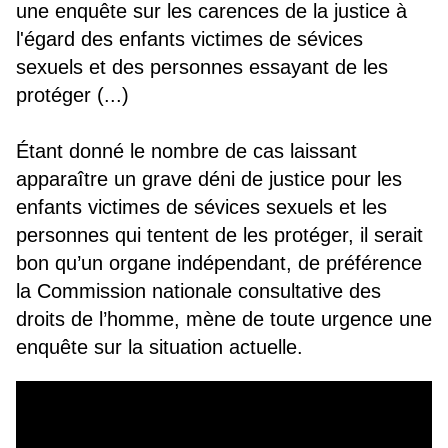
une enquête sur les carences de la justice à
l'égard des enfants victimes de sévices
sexuels et des personnes essayant de les
protéger (...)
Étant donné le nombre de cas laissant
apparaître un grave déni de justice pour les
enfants victimes de sévices sexuels et les
personnes qui tentent de les protéger, il serait
bon qu’un organe indépendant, de préférence
la Commission nationale consultative des
droits de l’homme, mène de toute urgence une
enquête sur la situation actuelle.