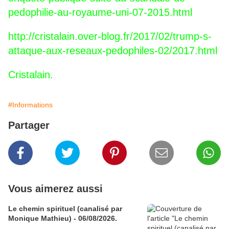
pedophilie-au-royaume-uni-07-2015.html
http://cristalain.over-blog.fr/2017/02/trump-s-
attaque-aux-reseaux-pedophiles-02/2017.html
Cristalain.
#Informations
Partager
Vous aimerez aussi
Le chemin spirituel (canalisé par
Monique Mathieu) - 06/08/2026.